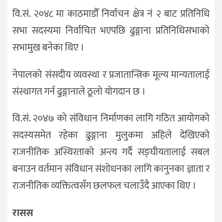
वि.सं. २०४८ मा काठमाडौँ निर्वाचन क्षेत्र नं २ बाट प्रतिनिधि
सभा सदस्यमा निर्वाचित भएपछि ढुङ्गाना प्रतिनिधिसभाको
सभामुख बनेका थिए ।
नेपालको संसदीय व्यवस्था र प्रजातान्त्रिक मूल्य मान्यतालाई
संस्थागत गर्न ढुङ्गानाले ठूलो योगदान छ ।
वि.सं. २०४७ को संविधान निर्माणका लागि गठित आयोगको
सदस्यसमेत रहेका ढुङ्गाना मुलुकमा अहिले देखिएको
राजनीतिक अस्थिरताको अन्त्य गर्दै सङ्घीयतालाई सबल
बनाउन वर्तमान संविधान संशोधनका लागि कानुनका ज्ञाता र
राजनीतिक व्यक्तित्वसँग छलफल चलाउँदै आएका थिए ।
रासस