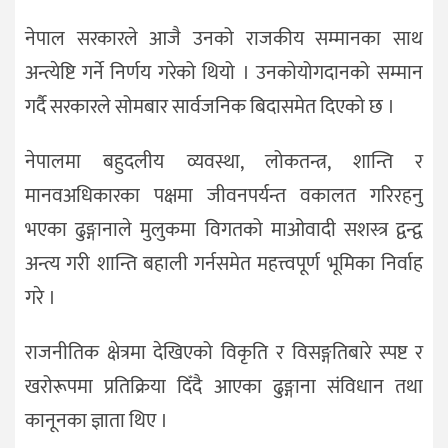
नेपाल सरकारले आजै उनको राजकीय सम्मानका साथ
अन्त्येष्टि गर्ने निर्णय गरेको थियो । उनकोयोगदानको सम्मान
गर्दै सरकारले सोमबार सार्वजनिक बिदासमेत दिएको छ ।
नेपालमा बहुदलीय व्यवस्था, लोकतन्त्र, शान्ति र
मानवअधिकारका पक्षमा जीवनपर्यन्त वकालत गरिरहनु
भएका ढुङ्गानाले मुलुकमा विगतको माओवादी सशस्त्र द्वन्द्व
अन्त्य गरी शान्ति बहाली गर्नसमेत महत्त्वपूर्ण भूमिका निर्वाह
गरे ।
राजनीतिक क्षेत्रमा देखिएको विकृति र विसङ्गतिबारे स्पष्ट र
खरोरूपमा प्रतिक्रिया दिँदै आएका ढुङ्गाना संविधान तथा
कानूनका ज्ञाता थिए ।