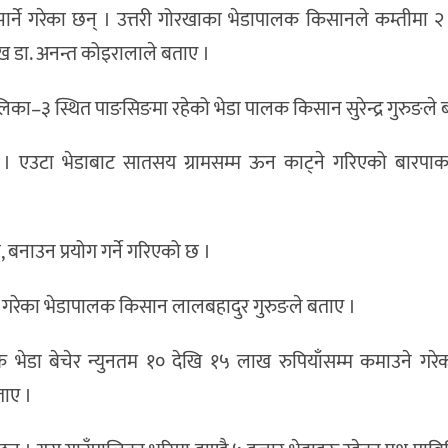
ार्ने गरेका छन् । उत्तरी गोरखाका भेडापालक किसानले कम्तीमा 
्रमुख डा. अनन्त कोइरालाले बताए ।
पालिका–३ स्थित पाङसिङमा रहेको भेडा पालक किसान सुरेन्द्र गुरुङले 
न् । एउटा भेडाबाट सातसय ग्रामसम्म ऊन काट्ने गरिएको बारपा
 बनाउन प्रयोग गर्ने गरिएको छ ।
ने गरेका भेडापालक किसान लालबहादुर गुरुङले बताए ।
क भेडा बेचेर न्युनतम १० देखि १५ लाख रुपियाँसम्म कमाउने गर
ताए ।