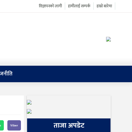
विज्ञापनको लागी
हामीलाई सम्पर्क
हाम्रो बारेमा
ाजनीति
ताजा अपडेट
p
Viber