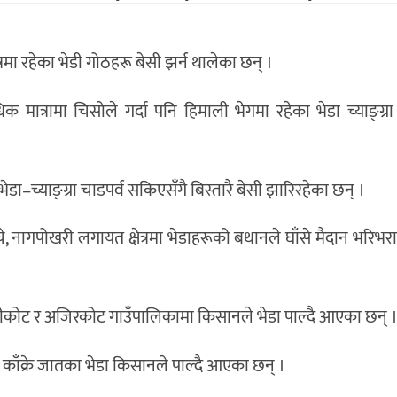
्रमा रहेका भेडी गोठहरू बेसी झर्न थालेका छन् ।
 मात्रामा चिसोले गर्दा पनि हिमाली भेगमा रहेका भेडा च्याङ्ग्रा 
ा–च्याङ्ग्रा चाडपर्व सकिएसँगै बिस्तारै बेसी झारिरहेका छन् ।
े, नागपोखरी लगायत क्षेत्रमा भेडाहरूको बथानले घाँसे मैदान भरिभर
सुलीकोट र अजिरकोट गाउँपालिकामा किसानले भेडा पाल्दै आएका छन् 
्रमा काँक्रे जातका भेडा किसानले पाल्दै आएका छन् ।