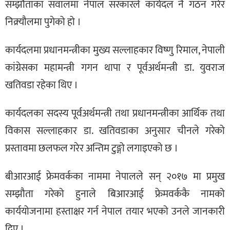
सम्झौताका सवालमा नेपाल सरकारले कार्यदल नै गठन गरेर
निक्र्यौलमा पुगेको हो ।
कार्यदलमा प्रधानमन्त्रीका मुख्य सल्लाहकार विष्णु रिमाल, नेपाली
कांग्रेसका महामन्त्री गगन थापा र पूर्वअर्थमन्त्री डा. युवराज
खतिवडा रहेका थिए ।
कार्यदलका सदस्य पूर्वअर्थमन्त्री तथा प्रधानमन्त्रीका आर्थिक तथा
विकास सल्लाहकार डा. खतिवडाका अनुसार चीनले गरेको
प्रस्तावमा छलफल गरेर अन्तिम टुङ्गो लगाइएको छ ।
बीआरआई फ्रेमवर्कका नाममा नेपालले सन् २०१७ मा प्रमुख
सम्झौता गरेको हुनाले बिआरआई फ्रेमवर्ककै नामको
कार्ययोजनामा हस्ताक्षर गर्न नेपाल तयार भएको उनले जानकारी
दिए ।