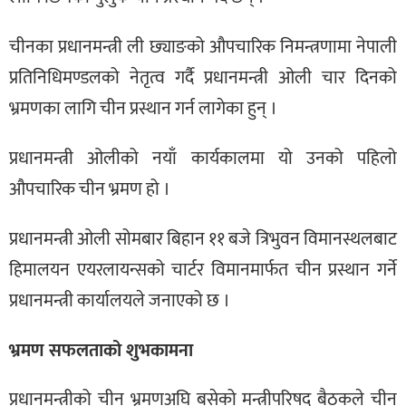
चीनका प्रधानमन्त्री ली छ्याङको औपचारिक निमन्त्रणामा नेपाली
प्रतिनिधिमण्डलको नेतृत्व गर्दै प्रधानमन्त्री ओली चार दिनको
भ्रमणका लागि चीन प्रस्थान गर्न लागेका हुन् ।
प्रधानमन्त्री ओलीको नयाँ कार्यकालमा यो उनको पहिलो
औपचारिक चीन भ्रमण हो ।
प्रधानमन्त्री ओली सोमबार बिहान ११ बजे त्रिभुवन विमानस्थलबाट
हिमालयन एयरलायन्सको चार्टर विमानमार्फत चीन प्रस्थान गर्ने
प्रधानमन्त्री कार्यालयले जनाएको छ ।
भ्रमण सफलताको शुभकामना
प्रधानमन्त्रीको चीन भ्रमणअघि बसेको मन्त्रीपरिषद् बैठकले चीन