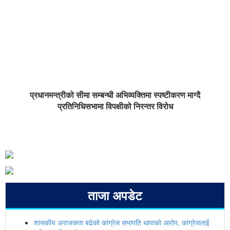
प्रधानमन्त्रीको सीमा सम्बन्धी अभिव्यक्तिमा स्पष्टीकरण माग्दै
प्रतिनिधिसभामा विपक्षीको निरन्तर विरोध
ताजा अपडेट
शासकीय अराजकता बढेको कांग्रेस सभापति थापाको आरोप, कांग्रेसलाई