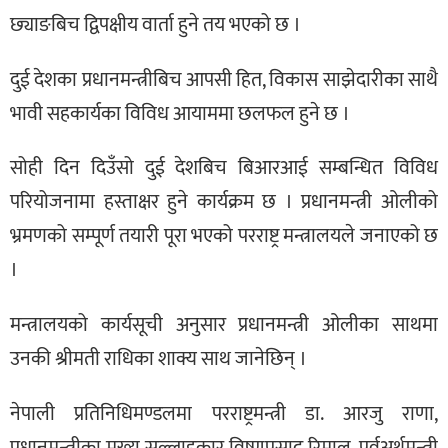
छ्याङबिच द्विपक्षीय वार्ता हुने तय भएको छ ।
दुई देशका प्रधानमन्त्रीबिच आपसी हित, विकास साझेदारीका साथै
भावी सहकार्यका विविध आयाममा छलफल हुने छ ।
सोही दिन दिउँसो दुई देशबिच बिआरआई सम्बन्धित विविध
परियोजनामा हस्ताक्षर हुने कार्यक्रम छ । प्रधानमन्त्री ओलीको
भ्रमणको सम्पूर्ण तयारी पूरा भएको परराष्ट्र मन्त्रालयले जनाएको छ
।
मन्त्रालयको कार्यसूची अनुसार प्रधानमन्त्री ओलीका साथमा
उनकी श्रीमती राधिका शाक्य साथ जानेछिन् ।
नेपाली प्रतिनिधिमण्डलमा परराष्ट्रमन्त्री डा. आरजु राणा,