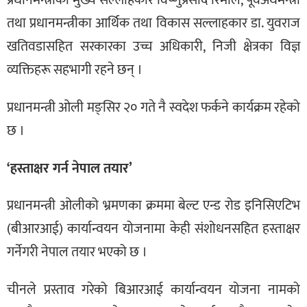
प्रधानमन्त्रीका मुख्य सल्लाहकार विष्णुप्रसाद रिमाल, पूर्वअर्थमन्त्री
तथा प्रधानमन्त्रीका आर्थिक तथा विकास सल्लाहकार डा. युवराज
खतिवडासहित सरकारका उच्च अधिकारी, निजी क्षेत्रका विज्ञ
व्यक्तिहरू सहभागी रहने छन् ।
प्रधानमन्त्री ओली मङ्सिर २० गते नै स्वदेश फर्कने कार्यक्रम रहेको
छ ।
‘हस्ताक्षर गर्न नेपाल तयार’
प्रधानमन्त्री ओलीको भ्रमणका क्रममा बेल्ट एन्ड रोड इनिसिएटिभ
(बीआरआई) कार्यान्वयन योजनामा केही संशोधनसहित हस्ताक्षर
गर्नेगरी नेपाल तयार भएको छ ।
चीनले प्रस्ताव गरेको बिआरआई कार्यान्वयन योजना नामको