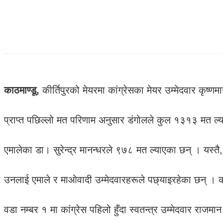
काठमाण्डू,
कीर्तिपुरको मेयरमा कांग्रेसका मेयर उम्मेदवार कृष
प्राप्त पछिल्लो मत परिणाम अनुसार डंगोलले कुल १३१३ मत ल्
एमालेका डा। सुरेन्द्र मानन्धरले ९७८ मत ल्याएका छन् । यस
उनलाई एमाले र माओवादी उम्मेदवारहरूले पछ्याइरहेका छन् ।
वडा नम्बर १ मा कांग्रेस पहिलो हुँदा स्वतन्त्र उम्मेदवार राज