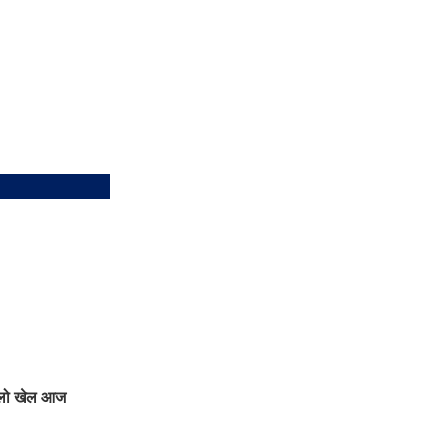
हिलो खेल आज