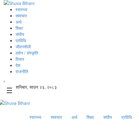
स्वास्थ्य
समाचार
अर्थ
शिक्षा
संघीय
प्रविधि
जीवनशैली
दर्शन / संस्कृति
विचार
देश
राजनीति
×
शनिबार, साउन २३, २०८३
☰
स्वास्थ्य
समाचार
अर्थ
शिक्षा
संघीय
प्रविधि