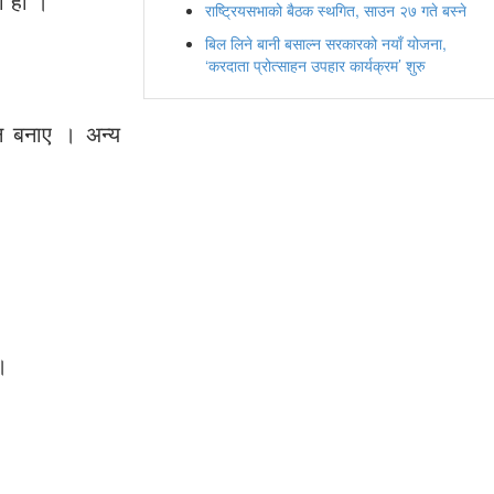
ो हो ।
राष्ट्रियसभाको बैठक स्थगित, साउन २७ गते बस्ने
बिल लिने बानी बसाल्न सरकारको नयाँ योजना,
‘करदाता प्रोत्साहन उपहार कार्यक्रम’ शुरु
रन बनाए । अन्य
।