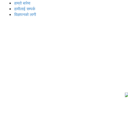
हाम्रो बारेमा
हामीलाई सम्पर्क
विज्ञापनको लागी