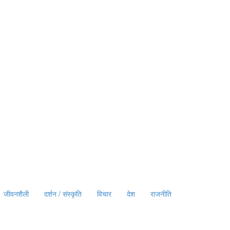
जीवनशैली
दर्शन / संस्कृति
विचार
देश
राजनीति