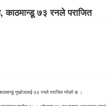
त, काठमान्डू ७३ रनले पराजित
 काठमान्डू गुर्खाजलाई ७३ रनले पराजित गरेको छ ।