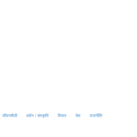
जीवनशैली
दर्शन / संस्कृति
विचार
देश
राजनीति