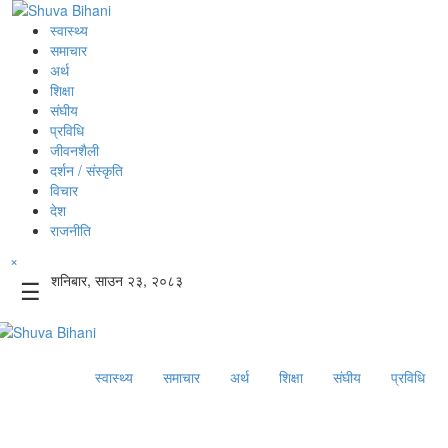
स्वास्थ्य
समाचार
अर्थ
शिक्षा
संघीय
प्रविधि
जीवनशैली
दर्शन / संस्कृति
विचार
देश
राजनीति
×
शनिबार, साउन २३, २०८३
☰
स्वास्थ्य
समाचार
अर्थ
शिक्षा
संघीय
प्रविधि