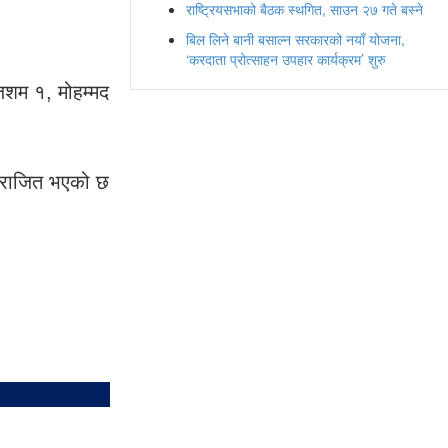
राष्ट्रियसभाको बैठक स्थगित, साउन २७ गते बस्ने
बिल लिने बानी बसाल्न सरकारको नयाँ योजना,
‘करदाता प्रोत्साहन उपहार कार्यक्रम’ शुरु
िशम १, मोहम्मद
 पराजित भएको छ