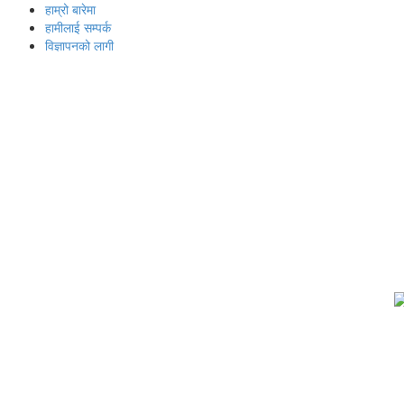
हाम्रो बारेमा
हामीलाई सम्पर्क
विज्ञापनको लागी