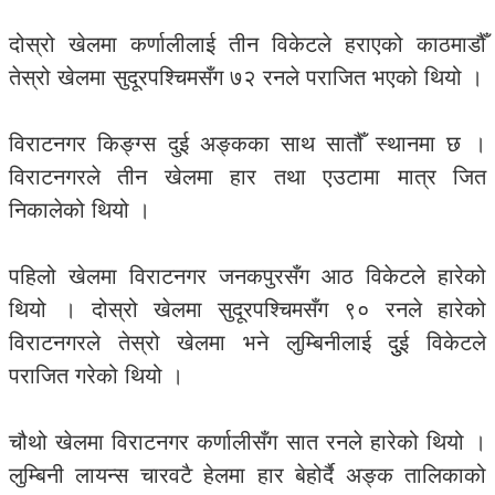
दोस्रो खेलमा कर्णालीलाई तीन विकेटले हराएको काठमाडौँ
तेस्रो खेलमा सुदूरपश्चिमसँग ७२ रनले पराजित भएको थियो ।
विराटनगर किङ्ग्स दुई अङ्कका साथ सातौँ स्थानमा छ ।
विराटनगरले तीन खेलमा हार तथा एउटामा मात्र जित
निकालेको थियो ।
पहिलो खेलमा विराटनगर जनकपुरसँग आठ विकेटले हारेको
थियो । दोस्रो खेलमा सुदूरपश्चिमसँग ९० रनले हारेको
विराटनगरले तेस्रो खेलमा भने लुम्बिनीलाई दुुई विकेटले
पराजित गरेको थियो ।
चौथो खेलमा विराटनगर कर्णालीसँग सात रनले हारेको थियो ।
लुम्बिनी लायन्स चारवटै हेलमा हार बेहोर्दै अङ्क तालिकाको