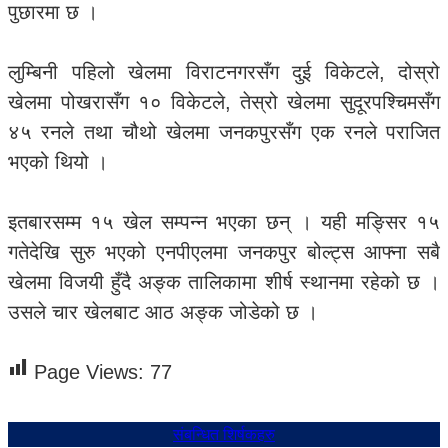
पुछारमा छ ।
लुम्बिनी पहिलो खेलमा विराटनगरसँग दुई विकेटले, दोस्रो
खेलमा पोखरासँग १० विकेटले, तेस्रो खेलमा सुदूरपश्चिमसँग
४५ रनले तथा चौथो खेलमा जनकपुरसँग एक रनले पराजित
भएको थियो ।
इतबारसम्म १५ खेल सम्पन्न भएका छन् । यही मङ्सिर १५
गतेदेखि सुरु भएको एनपीएलमा जनकपुर बोल्ट्स आफ्ना सबै
खेलमा विजयी हुँदै अङ्क तालिकामा शीर्ष स्थानमा रहेको छ ।
उसले चार खेलबाट आठ अङ्क जोडेको छ ।
Page Views:
77
संबन्धित शिर्षकहरु