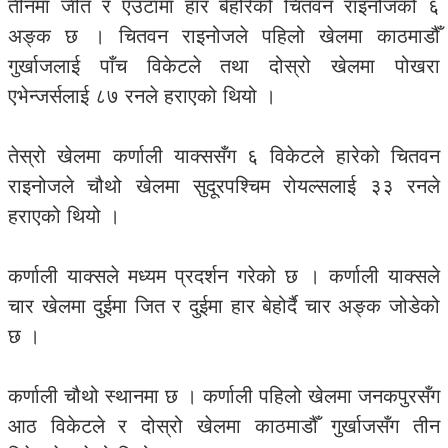
तीनमा जीत र एउटामा हार बेहोरेको चितवन राइनोजको ६
अङ्क छ । चितवन राइनोजले पहिलो खेलमा काठमाडौँ
गुर्खाजलाई पाँच विकेटले तथा दोस्रो खेलमा पोखरा
एभेन्जर्सलाई ८७ रनले हराएको थियो ।
तेस्रो खेलमा कर्णाली याक्ससँग ६ विकेटले हारेको चितवन
राइनोजले चौथो खेलमा सुदूरपश्चिम रोयल्सलाई ३३ रनले
हराएको थियो ।
कर्णाली याक्सले मध्यम प्रदर्शन गरेको छ । कर्णाली याक्सले
चार खेलमा दुईमा जित र दुईमा हार बेहोर्दै चार अङ्क जोडेको
छ ।
कर्णाली चौथो स्थानमा छ । कर्णाली पहिलो खेलमा जनकपुरसँग
आठ विकेटले र दोस्रो खेलमा काठमाडौँ गुर्खाजसँग तीन