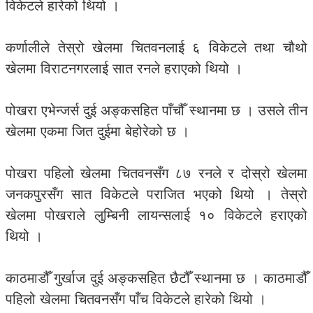
विकेटले हारेको थियो ।
कर्णालीले तेस्रो खेलमा चितवनलाई ६ विकेटले तथा चौथो
खेलमा विराटनगरलाई सात रनले हराएको थियो ।
पोखरा एभेन्जर्स दुई अङ्कसहित पाँचौँ स्थानमा छ । उसले तीन
खेलमा एकमा जित दुईमा बेहोरेको छ ।
पोखरा पहिलो खेलमा चितवनसँग ८७ रनले र दोस्रो खेलमा
जनकपुरसँग सात विकेटले पराजित भएको थियो । तेस्रो
खेलमा पोखराले लुम्बिनी लायन्सलाई १० विकेटले हराएको
थियो ।
काठमाडौँ गुर्खाज दुई अङ्कसहित छैटौँ स्थानमा छ । काठमाडौँ
पहिलो खेलमा चितवनसँग पाँच विकेटले हारेको थियो ।