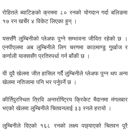
रोहितले ब्याटिङको क्रममा ८० रनको योगदान गर्दा बलिङमा
१७ रन खर्चेर ४ विकेट लिएका हुन् ।
यससँगै लुम्बिनीको प्लेअफ पुग्ने सम्भावना जीवित रहेको छ ।
एनपीएलमा अब लुम्बिनीले लिग चरणमा काठमाण्डु गुर्खाज र
कर्णाली याक्ससँग प्रतिस्पर्धा गर्न बाँकी छ ।
यी दुवै खेलमा जीत हासिल गर्दै लुम्बिनीले प्लेअफ पुग्न थप अन्य
खेलमा नतिजामा पनि भर पर्नुपर्ने छ ।
कीर्तिपुरस्थित त्रिवि अन्तर्राष्ट्रिय क्रिकेट मैदानमा मंगलबार
भएको खेलमा लुम्बिनीले चितवनलाई ३३ रनले हरायो ।
लुम्बिनीले दिएको १६८ रनको लक्ष्य पछ्याएको चितवन पूरै