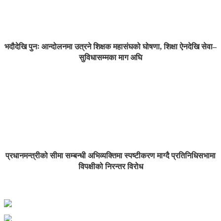
भदौदेखि पुनः आन्दोलनमा उत्रने शिक्षक महासंघको घोषणा, शिक्षा ऐनदेखि सेवा–
सुविधासम्मका माग अघि
प्रधानमन्त्रीको सीमा सम्बन्धी अभिव्यक्तिमा स्पष्टीकरण माग्दै प्रतिनिधिसभामा
विपक्षीको निरन्तर विरोध