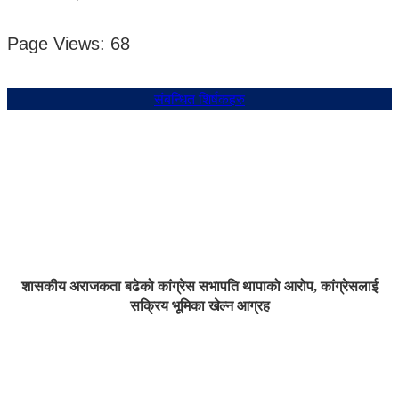
Page Views:
68
संबन्धित शिर्षकहरु
शासकीय अराजकता बढेको कांग्रेस सभापति थापाको आरोप, कांग्रेसलाई
सक्रिय भूमिका खेल्न आग्रह