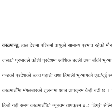
काठमाण्डू,
हाल देशमा पश्चिमी वायुको सामान्य प्रभाव रहेको मौ
जसको प्रभावले कोशी प्रदेशमा आंशिक बदली तथा बाँकी भू-भ
गण्डकी प्रदेशको उच्च पहाडी तथा हिमाली भू-भागको एक/दुई 
काठमाडौँमा मंगलबारको तुलनामा आज तापक्रम केही बढी छ । ब
हिजो यही समय काठमाडौँको न्यूनतम तापक्रम ४.८ डिग्री सेल्