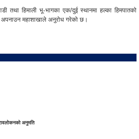
हाडी तथा हिमाली भू-भागका एक/दुई स्थानमा हल्का हिमपातको
कता अपनाउन महाशाखाले अनुरोध गरेको छ।
ुनरावलोकनको अनुमति