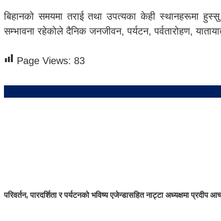
बिहानको समयमा तराई तथा उपत्यका केही स्थानहरूमा हुस्सु
सम्भावना रहेकोले दैनिक जनजीवन, पर्यटन, पर्वतारोहण, यात
Page Views:
83
परिवर्तन, पारदर्शिता र पर्यटनको भविष्य एजेन्डासहित नाट्टा अध्यक्षमा प्रदीप आच