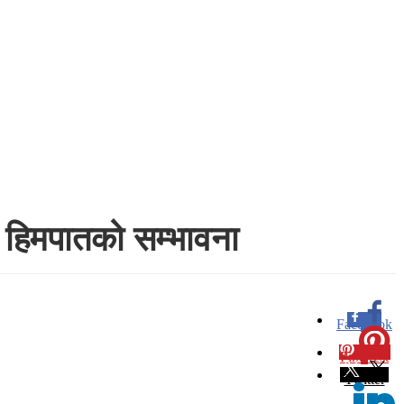
मा हिमपातको सम्भावना
Facebook
0
Pinterest
0
Twitter