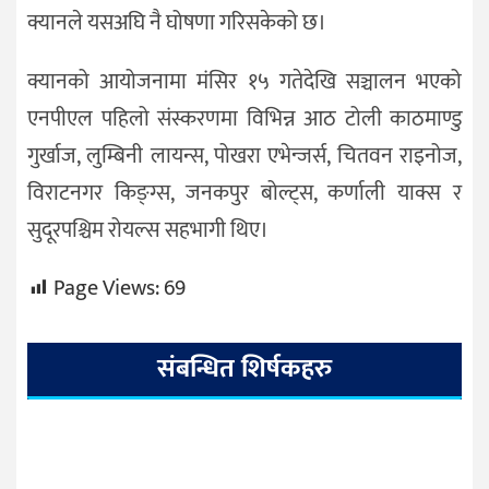
क्यानले यसअघि नै घोषणा गरिसकेको छ।
क्यानको आयोजनामा मंसिर १५ गतेदेखि सञ्चालन भएको
एनपीएल पहिलो संस्करणमा विभिन्न आठ टोली काठमाण्डु
गुर्खाज, लुम्बिनी लायन्स, पोखरा एभेन्जर्स, चितवन राइनोज,
विराटनगर किङ्ग्स, जनकपुर बोल्ट्स, कर्णाली याक्स र
सुदूरपश्चिम रोयल्स सहभागी थिए।
Page Views:
69
संबन्धित शिर्षकहरु