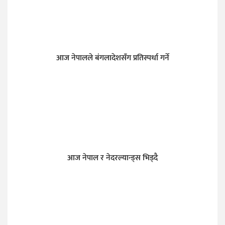
आज नेपालले बंगलादेशसँग प्रतिस्पर्धा गर्ने
आज नेपाल र नेदरल्यान्ड्स भिड्दै