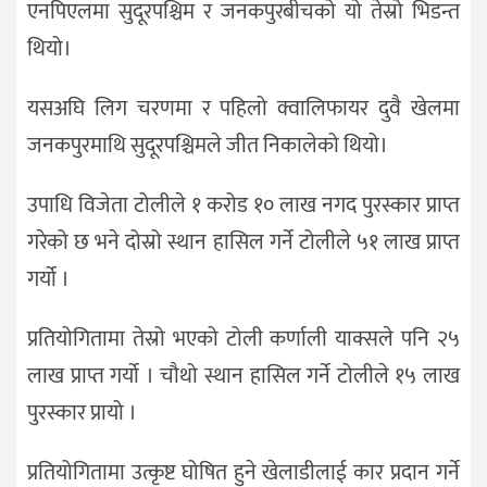
एनपिएलमा सुदूरपश्चिम र जनकपुरबीचको यो तेस्रो भिडन्त
थियो।
यसअघि लिग चरणमा र पहिलो क्वालिफायर दुवै खेलमा
जनकपुरमाथि सुदूरपश्चिमले जीत निकालेको थियो।
उपाधि विजेता टोलीले १ करोड १० लाख नगद पुरस्कार प्राप्त
गरेको छ भने दोस्रो स्थान हासिल गर्ने टोलीले ५१ लाख प्राप्त
गर्यो ।
प्रतियोगितामा तेस्रो भएको टोली कर्णाली याक्सले पनि २५
लाख प्राप्त गर्यो । चौथो स्थान हासिल गर्ने टोलीले १५ लाख
पुरस्कार प्रायो ।
प्रतियोगितामा उत्कृष्ट घोषित हुने खेलाडीलाई कार प्रदान गर्ने