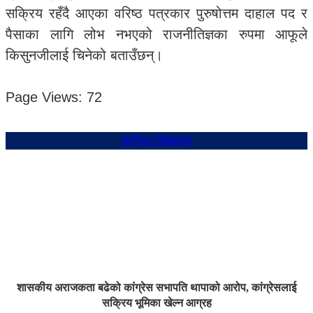
सक्रिय रहँदै आएका वरिष्ठ पत्रकार पुरुषोत्तम दाहाल पद र
पैसाका लागि लोभ नभएको राजनीतिज्ञका रुपमा आफूले
किसुनजीलाई चिनेको बताउँछन्।
Page Views:
72
संबन्धित शिर्षकहरु
शासकीय अराजकता बढेको कांग्रेस सभापति थापाको आरोप, कांग्रेसलाई
सक्रिय भूमिका खेल्न आग्रह