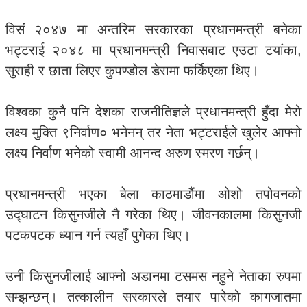
विसं २०४७ मा अन्तरिम सरकारका प्रधानमन्त्री बनेका
भट्टराई २०४८ मा प्रधानमन्त्री निवासबाट एउटा टयांका,
सुराही र छाता लिएर कुपण्डोल डेरामा फर्किएका थिए।
विश्वका कुनै पनि देशका राजनीतिज्ञले प्रधानमन्त्री हुँदा मेरो
लक्ष्य मुक्ति ९निर्वाण० भनेनन् तर नेता भट्टराईले खुलेर आफ्नो
लक्ष्य निर्वाण भनेको स्वामी आनन्द अरुण स्मरण गर्छन्।
प्रधानमन्त्री भएका बेला काठमाडौंमा ओशो तपोवनको
उद्घाटन किसुनजीले नै गरेका थिए। जीवनकालमा किसुनजी
पटकपटक ध्यान गर्न त्यहाँ पुगेका थिए।
उनी किसुनजीलाई आफ्नो अडानमा टसमस नहुने नेताका रुपमा
सम्झन्छन्। तत्कालीन सरकारले तयार पारेको कागजातमा