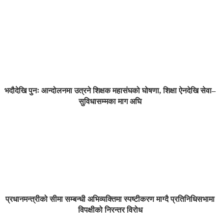
भदौदेखि पुनः आन्दोलनमा उत्रने शिक्षक महासंघको घोषणा, शिक्षा ऐनदेखि सेवा–
सुविधासम्मका माग अघि
प्रधानमन्त्रीको सीमा सम्बन्धी अभिव्यक्तिमा स्पष्टीकरण माग्दै प्रतिनिधिसभामा
विपक्षीको निरन्तर विरोध