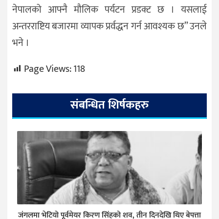
नेपालको आफ्नै मौलिक पर्यटन प्रडक्ट छ । यसलाई
अन्तरराष्टिय बजारमा व्यापक प्रर्वद्धन गर्न आवश्यक छ” उनले
भने ।
Page Views:
118
संबन्धित शिर्षकहरु
जंगलमा भेटियो पूर्वमेयर किरण सिंहको शव, तीन दिनदेखि थिए बेपत्ता