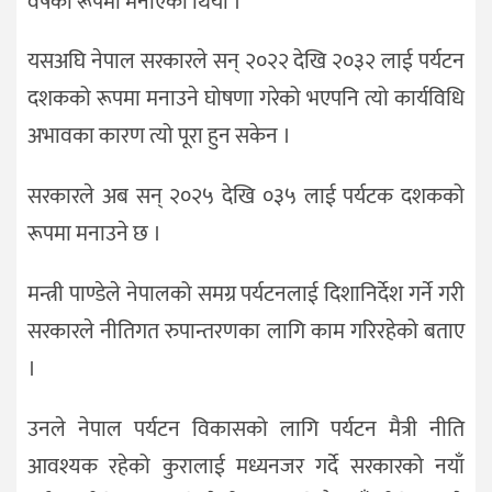
वर्षको रूपमा मनाएका थियौँ ।
यसअघि नेपाल सरकारले सन् २०२२ देखि २०३२ लाई पर्यटन
दशकको रूपमा मनाउने घोषणा गरेको भएपनि त्यो कार्यविधि
अभावका कारण त्यो पूरा हुन सकेन ।
सरकारले अब सन् २०२५ देखि ०३५ लाई पर्यटक दशकको
रूपमा मनाउने छ ।
मन्त्री पाण्डेले नेपालको समग्र पर्यटनलाई दिशानिर्देश गर्ने गरी
सरकारले नीतिगत रुपान्तरणका लागि काम गरिरहेको बताए
।
उनले नेपाल पर्यटन विकासको लागि पर्यटन मैत्री नीति
आवश्यक रहेको कुरालाई मध्यनजर गर्दे सरकारको नयाँ