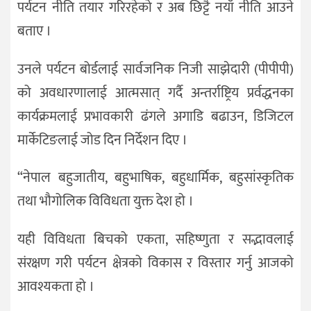
पर्यटन नीति तयार गरिरहेको र अब छिट्टै नयाँ नीति आउने
बताए ।
उनले पर्यटन बोर्डलाई सार्वजनिक निजी साझेदारी (पीपीपी)
को अवधारणालाई आत्मसात् गर्दै अन्तर्राष्ट्रिय प्रर्वद्धनका
कार्यक्रमलाई प्रभावकारी ढंगले अगाडि बढाउन, डिजिटल
मार्केटिङलाई जोड दिन निर्देशन दिए ।
“नेपाल बहुजातीय, बहुभाषिक, बहुधार्मिक, बहुसांस्कृतिक
तथा भौगोलिक विविधता युक्त देश हो ।
यही विविधता बिचको एकता, सहिष्णुता र सद्भावलाई
संरक्षण गरी पर्यटन क्षेत्रको विकास र विस्तार गर्नु आजको
आवश्यकता हो ।