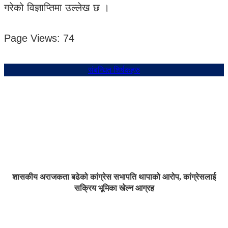
गरेको विज्ञाप्तिमा उल्लेख छ ।
Page Views:
74
संबन्धित शिर्षकहरु
शासकीय अराजकता बढेको कांग्रेस सभापति थापाको आरोप, कांग्रेसलाई
सक्रिय भूमिका खेल्न आग्रह