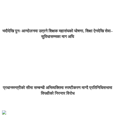
भदौदेखि पुनः आन्दोलनमा उत्रने शिक्षक महासंघको घोषणा, शिक्षा ऐनदेखि सेवा–
सुविधासम्मका माग अघि
प्रधानमन्त्रीको सीमा सम्बन्धी अभिव्यक्तिमा स्पष्टीकरण माग्दै प्रतिनिधिसभामा
विपक्षीको निरन्तर विरोध