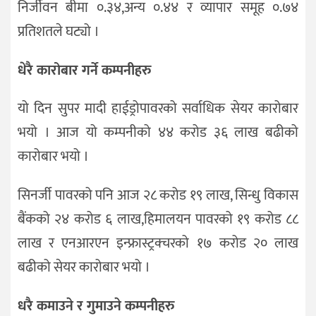
निर्जीवन बीमा ०.३४,अन्य ०.४४ र व्यापार समूह ०.७४
प्रतिशतले घट्यो ।
धेरै कारोबार गर्ने कम्पनीहरु
यो दिन सुपर मादी हाईड्रोपावरको सर्वाधिक सेयर कारोबार
भयो । आज यो कम्पनीको ४४ करोड ३६ लाख बढीको
कारोबार भयो ।
सिनर्जी पावरको पनि आज २८ करोड १९ लाख, सिन्धु विकास
बैंकको २४ करोड ६ लाख,हिमालयन पावरको १९ करोड ८८
लाख र एनआरएन इन्फ्रास्ट्रक्चरको १७ करोड २० लाख
बढीको सेयर कारोबार भयो ।
धरै कमाउने र गुमाउने कम्पनीहरु