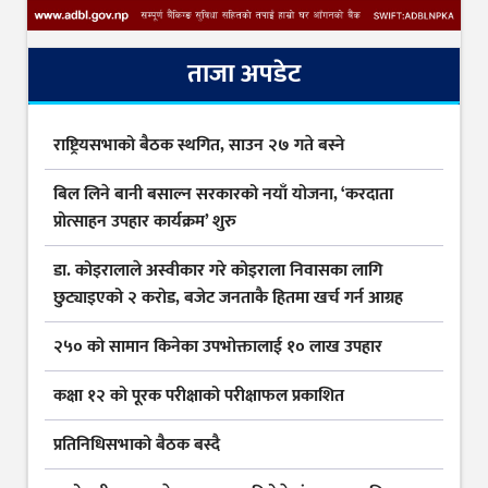
ताजा अपडेट
राष्ट्रियसभाको बैठक स्थगित, साउन २७ गते बस्ने
बिल लिने बानी बसाल्न सरकारको नयाँ योजना, ‘करदाता
प्रोत्साहन उपहार कार्यक्रम’ शुरु
डा. कोइरालाले अस्वीकार गरे कोइराला निवासका लागि
छुट्याइएको २ करोड, बजेट जनताकै हितमा खर्च गर्न आग्रह
२५० को सामान किनेका उपभोक्तालाई १० लाख उपहार
कक्षा १२ को पूरक परीक्षाको परीक्षाफल प्रकाशित
प्रतिनिधिसभाको बैठक बस्दै