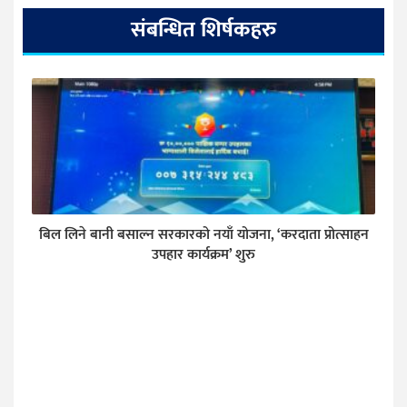
संबन्धित शिर्षकहरु
बिल लिने बानी बसाल्न सरकारको नयाँ योजना, ‘करदाता प्रोत्साहन
उपहार कार्यक्रम’ शुरु