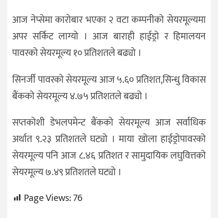
आज नेप्सेमा कारोबार भएका २ वटा कम्पनीको सेयरमूल्यमा
अपर सर्किट लाग्यो । आज बाराही हाईड्रो र हिमालयन
पावरको सेयरमूल्य १० प्रतिशतले बढ्यो ।
सिनर्जी पावरको सेयरमूल्य आज ५.६० प्रतिशत,सिन्धु विकास
बैंकको सेयरमूल्य ४.७५ प्रतिशतले बढ्यो ।
सप्तकोशी डेभलपमेन्ट बैंकको सेयरमूल्य आज सर्वाधिक
अर्थात ९.२३ प्रतिशतले घट्यो । माया खोला हाईड्रोपावरको
सेयरमूल्य पनि आज ८.४६ प्रतिशत र सामुदायिक लघुवित्तको
सेयरमूल्य ७.४९ प्रतिशतले घट्यो ।
Page Views:
76