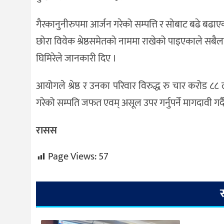
गैरकानुनीरुपमा आर्जन गरेको सम्पत्ति र सोबाट बढे बढाएको सम्पत
छोरा विवेक श्रेष्ठसमेतको नाममा राखेको पाइएकाले सबैल
घिमिरेले जानकारी दिए ।
आयोगले श्रेष्ठ र उनका परिवार विरुद्ध रु चार करोड 
गरेको सम्पति जफत एवम् असूल उपर गर्नुपर्ने मागदावी गर्दै 
रासस
Page Views:
57