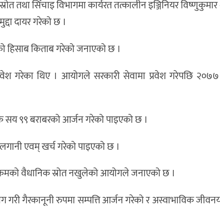
 तथा सिँचाइ विभागमा कार्यरत तत्कालीन इञ्जिनियर विष्णुकुमार श्रे
द्दा दायर गरेको छ ।
्जनको हिसाब किताब गरेको जनाएको छ ।
 प्रवेश गरेका थिए । आयोगले सरकारी सेवामा प्रवेश गरेपछि २०
 एक सय ९९ बराबरको आर्जन गरेको पाइएको छ ।
 लगानी एवम् खर्च गरेको पाइएको छ ।
कमको वैधानिक स्रोत नखुलेको आयोगले जनाएको छ ।
ग गरी गैरकानूनी रुपमा सम्पत्ति आर्जन गरेको र अस्वाभाविक जीवन