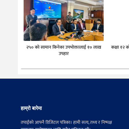
२५० को सामान किनेका उपभोक्तालाई १० लाख
कक्षा १२ क
उपहार
हाम्रो बारेमा
तपाईंको आफ्नै डिजिटल पत्रिका। हामी सत्य, तथ्य र निष्पक्ष