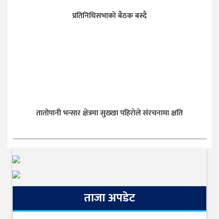
प्रतिनिधिसभाको बैठक बस्दै
तातोपानी भन्सार क्षेत्रमा सुख्खा पहिरोले संरचनामा क्षति
ताजा अपडेट