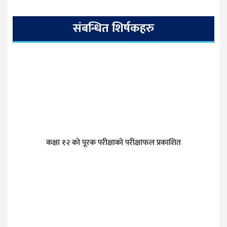
संबन्धित शिर्षकहरु
कक्षा १२ को पूरक परीक्षाको परीक्षाफल प्रकाशित