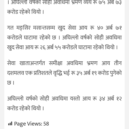
। अघिल्लो वर्षको सोही अवधिमा भ्रमण व्यय रू ७५ अर्ब ७३
करोड रहेको थियो ।
गत मङ्सिर मसान्तसम्म खुद सेवा आय रू ४० अर्ब ७१
करोडले घाटामा रहेको छ । अघिल्लो वर्षको सोही अवधिमा
खुद सेवा आय रू २६ अर्ब ५५ करोडले घाटामा रहेको थियो ।
सेवा खाताअन्तर्गत समीक्षा अवधिमा भ्रमण आय तीन
दशमलव एक प्रतिशतले वृद्धि भई रू ३५ अर्ब १९ करोड पुगेको
छ ।
अघिल्लो वर्षको सोही अवधिमा यस्तो आय रू ३४ अर्ब १२
करोड रहेको थियो ।
Page Views:
58