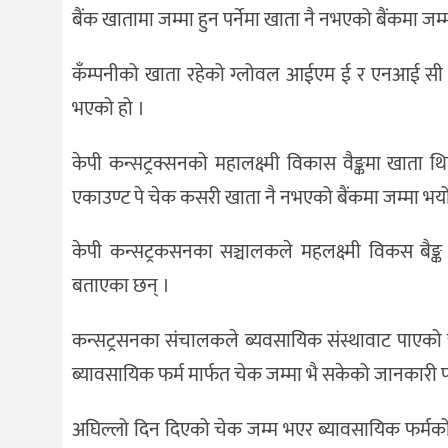
बैंक खातामा जम्मा हुन पर्नेमा खाता नै नभएको बैंकमा ज
कँम्पनीको खाता रहेको ग्लोवल आईएम ई र एनआई सी एसीय
भएको हो ।
केपी कन्सट्रक्सनको महालक्ष्मी विकास वैङ्कमा खाता
एकाउण्ट पे चेक कसरी खाता नै नभएको बैंकमा जम्मा भयो
केपी कन्सट्रकसनका सञ्चालकले महलक्ष्मी विकस बैङ्
बताएका छन् ।
कन्सट्रसनका संचालकले ब्यवसायिक संस्थावाट पाएको च
ब्यावसायिक फर्म मार्फत चेक जम्मा भै सकेको जानकारी 
अघिल्लो दिन दिएको चेक जम्म भएर ब्यावसायिक फर्मक