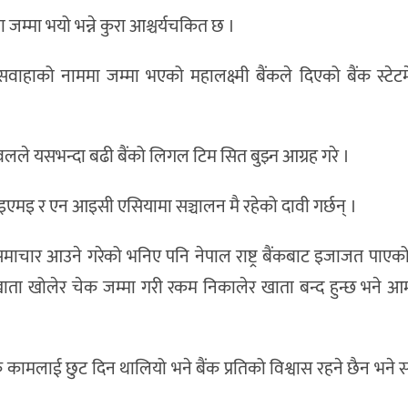
म्मा भयो भन्ने कुरा आश्चर्यचकित छ ।
हाको नाममा जम्मा भएको महालक्ष्मी बैंकले दिएको बैंक स्टेटमेण
ावलले यसभन्दा बढी बैंको लिगल टिम सित बुझ्न आग्रह गरे ।
एमइ र एन आइसी एसियामा सञ्चालन मै रहेको दावी गर्छन् ।
र आउने गरेको भनिए पनि नेपाल राष्ट्र बैंकबाट इजाजत पाएको 
ाता खोलेर चेक जम्मा गरी रकम निकालेर खाता बन्द हुन्छ भने आ
ामलाई छुट दिन थालियो भने बैंक प्रतिको विश्वास रहने छैन भने 