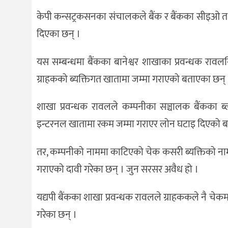
केपी कन्सट्रकसनका संचालकले बैंक र बैंकका सीइओ तथा शा
दिएका छन् ।
यस सम्बन्धमा बैंकका बानेश्वर शाखाका प्रवन्धक रावलस
ग्राहकको ब्यक्तिगत खातामा जम्मा गराएको बताएका छन् 
शाखा प्रवन्धक रावलले कम्पनीका सञ्चालक बैंकका ब्
इन्टरनल खातामा रकम जम्मा गराएर लोन घटाइ दिएको ब
तर, कम्पनीको नाममा काटिएको चेक कसरी ब्यक्तिको नाममा
गराएको दावी गरेका छन् । जुन सरसर अवैध हो ।
यद्यपी बैंकका शाखा प्रवन्धक रावलले ग्राहककले नै चे
गरेका छन् ।