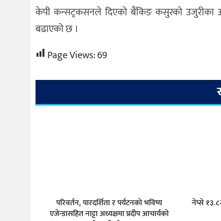
केपी कन्सट्रकसनले दिएको बैंकिङ कसुरको उजुरीका आध
बढाएको छ ।
Page Views:
69
परिवर्तन, पारदर्शिता र पर्यटनको भविष्य
नेप्से १३
एजेन्डासहित नाट्टा अध्यक्षमा प्रदीप आचार्यको