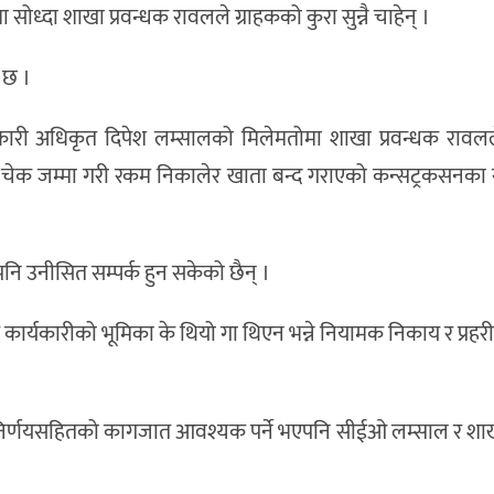
ोध्दा शाखा प्रवन्धक रावलले ग्राहकको कुरा सुन्नै चाहेन् ।
 छ ।
यकारी अधिकृत दिपेश लम्सालको मिलेमतोमा शाखा प्रवन्धक रावल
ेक जम्मा गरी रकम निकालेर खाता बन्द गराएको कन्सट्रकसनका 
ि उनीसित सम्पर्क हुन सकेको छैन् ।
ख कार्यकारीको भूमिका के थियो गा थिएन भन्ने नियामक निकाय र प्रहरीक
 निर्णयसहितको कागजात आवश्यक पर्ने भएपनि सीईओ लम्साल र शाख