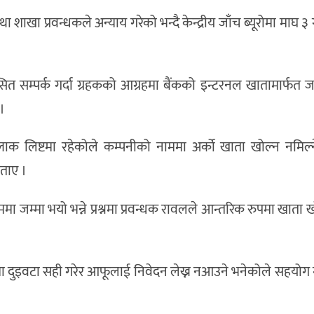
खा प्रवन्धकले अन्याय गरेको भन्दै केन्द्रीय जाँच ब्यूरोमा माघ ३ 
ित सम्पर्क गर्दा ग्रहकको आग्रहमा बैंकको इन्टरनल खातामार्फत ज
।
लाक लिष्टमा रहेकोले कम्पनीको नाममा अर्को खाता खोल्न नमिल्
ताए ।
 जम्मा भयो भन्ने प्रश्नमा प्रवन्धक रावलले आन्तरिक रुपमा खाता ख
कमा दुइवटा सही गरेर आफूलाई निवेदन लेख्न नआउने भनेकोले सहयोग 