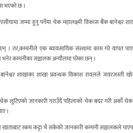
म्मा भएको छ ।
ामा जम्मा हुनु पर्नेमा चेक महालक्ष्मी विकास बैंक बानेश्वर शा
 थिएन् । तर,कम्पनीले एक ब्यावसायिक संस्थामा काम गरे वापत प
 भनेर कम्पनीका सञ्चालक अन्यौलमा परेका छन् ।
क बानेश्वर शाखाका शाखा प्रवन्धक विकाश रावलले जवरजस्ती खो
ेक लुटिएको जानकारी गराउँदै पहिलाको चेक बदर गरी अर्को चेक म
पाए ।
ो खाताबाट रकम कट्टा भै सकेको जानकारी कम्पनी सञ्चालकले पा