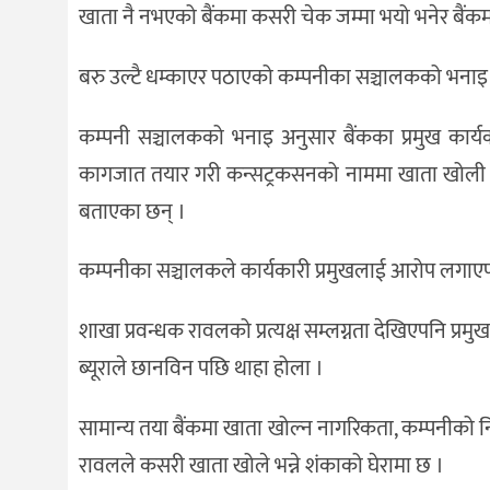
खाता नै नभएको बैंकमा कसरी चेक जम्मा भयो भनेर बैंकमा स
बरु उल्टै धम्काएर पठाएको कम्पनीका सञ्चालकको भनाइ
कम्पनी सञ्चालकको भनाइ अनुसार बैंकका प्रमुख कार्
कागजात तयार गरी कन्सट्रकसनको नाममा खाता खोली च
बताएका छन् ।
कम्पनीका सञ्चालकले कार्यकारी प्रमुखलाई आरोप लगाएपन
शाखा प्रवन्धक रावलको प्रत्यक्ष सम्लग्नता देखिएपनि प्रमु
ब्यूराले छानविन पछि थाहा होला ।
सामान्य तया बैंकमा खाता खोल्न नागरिकता, कम्पनीको
रावलले कसरी खाता खोले भन्ने शंकाको घेरामा छ ।