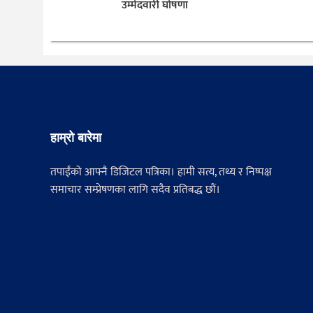
उम्मेदवारी घोषणा
हाम्रो बारेमा
तपाईंको आफ्नै डिजिटल पत्रिका। हामी सत्य, तथ्य र निष्पक्ष
समाचार सम्प्रेषणका लागि सदैव प्रतिबद्ध छौं।