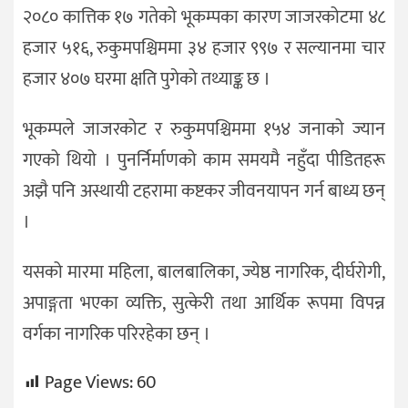
२०८० कात्तिक १७ गतेको भूकम्पका कारण जाजरकोटमा ४८
हजार ५१६, रुकुमपश्चिममा ३४ हजार ९९७ र सल्यानमा चार
हजार ४०७ घरमा क्षति पुगेको तथ्याङ्क छ ।
भूकम्पले जाजरकोट र रुकुमपश्चिममा १५४ जनाको ज्यान
गएको थियो । पुनर्निर्माणको काम समयमै नहुँदा पीडितहरू
अझै पनि अस्थायी टहरामा कष्टकर जीवनयापन गर्न बाध्य छन्
।
यसको मारमा महिला, बालबालिका, ज्येष्ठ नागरिक, दीर्घरोगी,
अपाङ्गता भएका व्यक्ति, सुत्केरी तथा आर्थिक रूपमा विपन्न
वर्गका नागरिक परिरहेका छन् ।
Page Views:
60