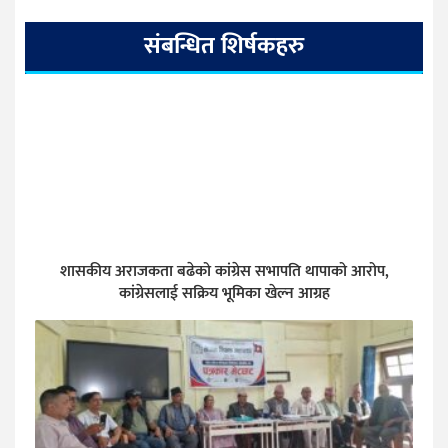
संबन्धित शिर्षकहरु
शासकीय अराजकता बढेको कांग्रेस सभापति थापाको आरोप,
कांग्रेसलाई सक्रिय भूमिका खेल्न आग्रह