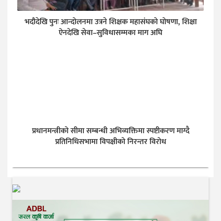
भदौदेखि पुनः आन्दोलनमा उत्रने शिक्षक महासंघको घोषणा, शिक्षा
ऐनदेखि सेवा–सुविधासम्मका माग अघि
प्रधानमन्त्रीको सीमा सम्बन्धी अभिव्यक्तिमा स्पष्टीकरण माग्दै
प्रतिनिधिसभामा विपक्षीको निरन्तर विरोध