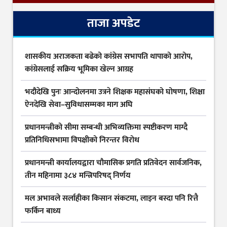
ताजा अपडेट
शासकीय अराजकता बढेको कांग्रेस सभापति थापाको आरोप,
कांग्रेसलाई सक्रिय भूमिका खेल्न आग्रह
भदौदेखि पुनः आन्दोलनमा उत्रने शिक्षक महासंघको घोषणा, शिक्षा
ऐनदेखि सेवा–सुविधासम्मका माग अघि
प्रधानमन्त्रीको सीमा सम्बन्धी अभिव्यक्तिमा स्पष्टीकरण माग्दै
प्रतिनिधिसभामा विपक्षीको निरन्तर विरोध
प्रधानमन्त्री कार्यालयद्वारा चौमासिक प्रगति प्रतिवेदन सार्वजनिक,
तीन महिनामा ३८४ मन्त्रिपरिषद् निर्णय
मल अभावले सर्लाहीका किसान संकटमा, लाइन बस्दा पनि रित्तै
फर्किन बाध्य