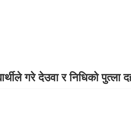
ार्थीले गरे देउवा र निधिको पुत्ला 