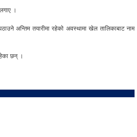
 लगाए ।
ी पठाउने अन्तिम तयारीमा रहेको अवस्थामा खेल तालिकाबाट नाम
रहेका छन् ।