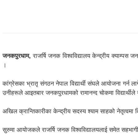
जनकपुरधाम,
राजर्षि जनक विश्वविद्यालय केन्द्रीय क्याम्पस जन
।
कांग्रेसका भ्रातृ संगठन नेपाल विद्यार्थी संघले आयोजना गर्
उनीहरूले आइतबार जनकपुरधामको रामानन्द चोकमा विद्यार्थीले उ
अखिल क्रान्तिकारीका केन्द्रीय सदस्य श्याम साहको नेतृत्वमा विद्या
सुरुमा आयोजकले राजर्षि जनक विश्वविद्यालयलाई समेत सहभागी ग