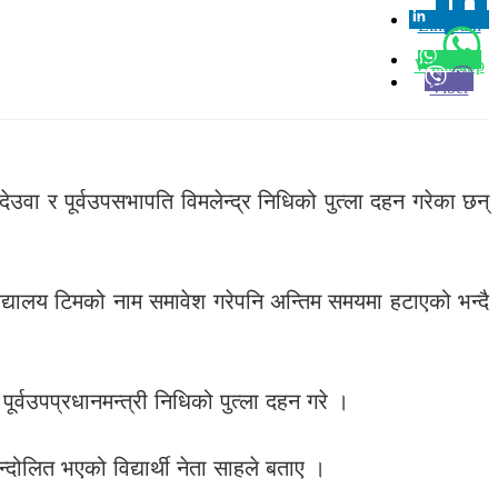
Linkedin
0
Whatsapp
Viber
देउवा र पूर्वउपसभापति विमलेन्द्र निधिको पुत्ला दहन गरेका छन्
विद्यालय टिमको नाम समावेश गरेपनि अन्तिम समयमा हटाएको भन्दै
र पूर्वउपप्रधानमन्त्री निधिको पुत्ला दहन गरे ।
ोलित भएको विद्यार्थी नेता साहले बताए ।