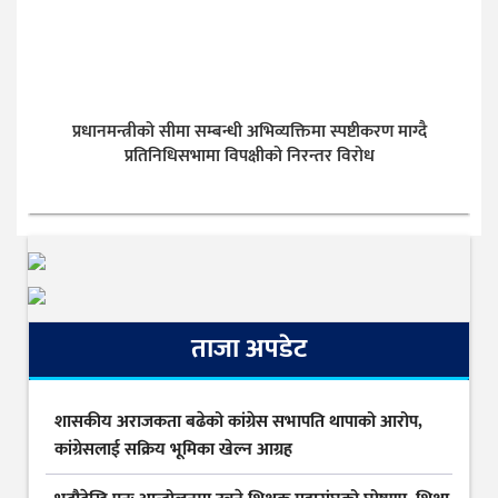
प्रधानमन्त्रीको सीमा सम्बन्धी अभिव्यक्तिमा स्पष्टीकरण माग्दै
प्रतिनिधिसभामा विपक्षीको निरन्तर विरोध
ताजा अपडेट
शासकीय अराजकता बढेको कांग्रेस सभापति थापाको आरोप,
कांग्रेसलाई सक्रिय भूमिका खेल्न आग्रह