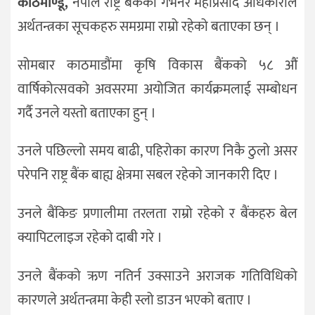
काठमाण्डू,
नेपाल राष्ट्र बैंकका गभर्नर महाप्रसाद अधिकारीले
अर्थतन्त्रका सूचकहरु समग्रमा राम्रो रहेको बताएका छन् ।
सोमबार काठमाडौंमा कृषि विकास बैंकको ५८ औं
वार्षिकोत्सवको अवसरमा अयोजित कार्यक्रमलाई सम्बोधन
गर्दै उनले यस्तो बताएका हुन् ।
उनले पछिल्लो समय बाढी, पहिरोका कारण निकै ठुलो असर
परेपनि राष्ट्र बैंक बाह्य क्षेत्रमा सबल रहेको जानकारी दिए ।
उनले बैंकिङ प्रणालीमा तरलता राम्रो रहेको र बैंकहरु बेल
क्यापिटलाइज रहेको दाबी गरे ।
उनले बैंकको ऋण नतिर्न उक्साउने अराजक गतिविधिको
कारणले अर्थतन्त्रमा केही स्लो डाउन भएको बताए ।