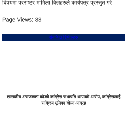
विषयमा परराष्ट्र मामिला विज्ञहरुले कार्यपत्र प्रस्तुत गरे ।
Page Views:
88
संबन्धित शिर्षकहरु
शासकीय अराजकता बढेको कांग्रेस सभापति थापाको आरोप, कांग्रेसलाई
सक्रिय भूमिका खेल्न आग्रह