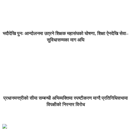
भदौदेखि पुनः आन्दोलनमा उत्रने शिक्षक महासंघको घोषणा, शिक्षा ऐनदेखि सेवा–
सुविधासम्मका माग अघि
प्रधानमन्त्रीको सीमा सम्बन्धी अभिव्यक्तिमा स्पष्टीकरण माग्दै प्रतिनिधिसभामा
विपक्षीको निरन्तर विरोध