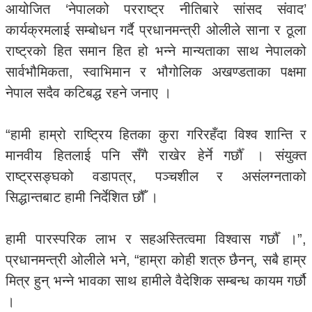
आयोजित ‘नेपालको परराष्ट्र नीतिबारे सांसद संवाद’
कार्यक्रमलाई सम्बोधन गर्दै प्रधानमन्त्री ओलीले साना र ठूला
राष्ट्रको हित समान हित हो भन्ने मान्यताका साथ नेपालको
सार्वभौमिकता, स्वाभिमान र भौगोलिक अखण्डताका पक्षमा
नेपाल सदैव कटिबद्ध रहने जनाए ।
“हामी हाम्रो राष्ट्रिय हितका कुरा गरिरहँदा विश्व शान्ति र
मानवीय हितलाई पनि सँगै राखेर हेर्ने गर्छौँ । संयुक्त
राष्ट्रसङ्घको वडापत्र, पञ्चशील र असंलग्नताको
सिद्धान्तबाट हामी निर्देशित छौँ ।
हामी पारस्परिक लाभ र सहअस्तित्वमा विश्वास गर्छौँ ।”,
प्रधानमन्त्री ओलीले भने, “हाम्रा कोही शत्रु छैनन्, सबै हाम्र
मित्र हुन् भन्ने भावका साथ हामीले वैदेशिक सम्बन्ध कायम गर्छौ
।