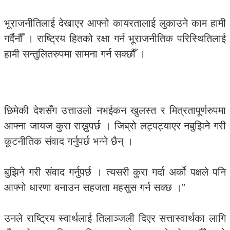
भूराजनीतिलाई देखाएर आफ्नो कायरतालाई लुकाउने काम हामी
गर्दैनौँ । राष्ट्रिय हितको रक्षा गर्न भूराजनीतिक परिस्थितिलाई
हामी सन्तुलितरुपमा सामना गर्न सक्छौँ ।
छिमेकी देशसँग उत्ताउलो नभईकन खुलस्त र मित्रतापूर्णरुपमा
आफ्ना जायज कुरा राख्नुपर्छ । जिब्रो लट्पट्याएर नबुझिने गरी
कूटनीतिक संवाद गर्नुपर्छ भन्ने छैन् ।
बुझिने गरी संवाद गर्नुपर्छ । त्यसरी कुरा गर्दा अर्को पक्षले पनि
आफ्नो धारणा बनाउन सहजता महसुस गर्न सक्छ ।”
उनले राष्ट्रिय स्वार्थलाई तिलाञ्जली दिएर सत्तास्वार्थका लागि