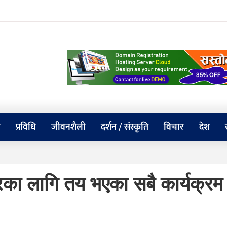
य
प्रविधि
जीवनशैली
दर्शन / संस्कृति
विचार
देश
रका लागि तय भएका सबै कार्यक्रम