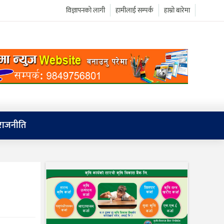
विज्ञापनको लागी
हामीलाई सम्पर्क
हाम्रो बारेमा
राजनीति