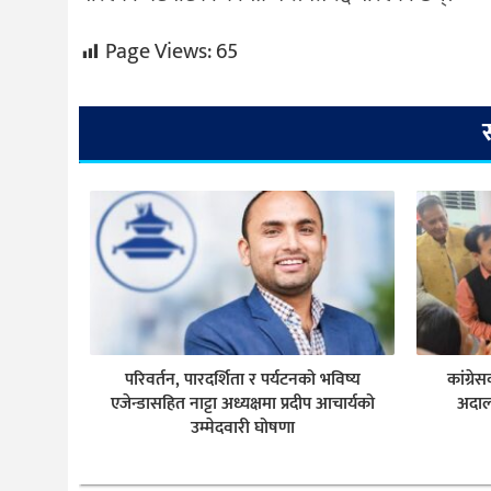
Page Views:
65
परिवर्तन, पारदर्शिता र पर्यटनको भविष्य
कांग्र
एजेन्डासहित नाट्टा अध्यक्षमा प्रदीप आचार्यको
अदाल
उम्मेदवारी घोषणा