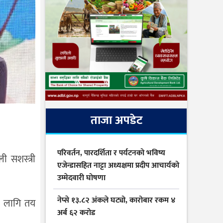
ताजा अपडेट
परिवर्तन, पारदर्शिता र पर्यटनको भविष्य
 सशस्त्री
एजेन्डासहित नाट्टा अध्यक्षमा प्रदीप आचार्यको
उम्मेदवारी घोषणा
नेप्से १३.८२ अंकले घट्यो, कारोबार रकम ४
ा लागि तय
अर्ब ६२ करोड