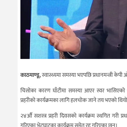
काठमाण्डू,
स्वास्थ्यमा समस्या भएपछि प्रधानमन्त्री केपी
चिसोका कारण घाँटीमा समस्या आएर स्वर भासिएको प्र
प्रहरीको कार्यक्रमका लागि हलचोक जाने तय भएको थिय
२४औँ सशस्त्र प्रहरी दिवसको कार्यक्रम स्थगित गरी
गरिएका भेटघाटका कार्यक्रम समेत रद्द गरिएका छन्।