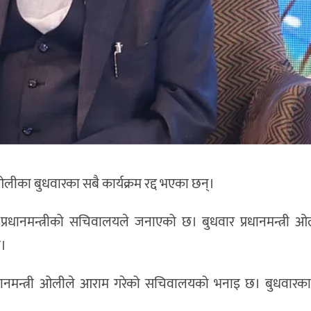
 ओलीका बुधवारका सबै कार्यक्रम रद्द भएका छन्।
धानमन्त्रीको सचिवालयले जनाएको छ। बुधवार प्रधानमन्त्री ओली
ो।
 प्रधानमन्त्री ओलीले आराम गरेको सचिवालयको भनाइ छ। बुधवारक