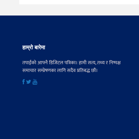
हाम्रो बारेमा
तपाईंको आफ्नै डिजिटल पत्रिका। हामी सत्य, तथ्य र निष्पक्ष
समाचार सम्प्रेषणका लागि सदैव प्रतिबद्ध छौं।