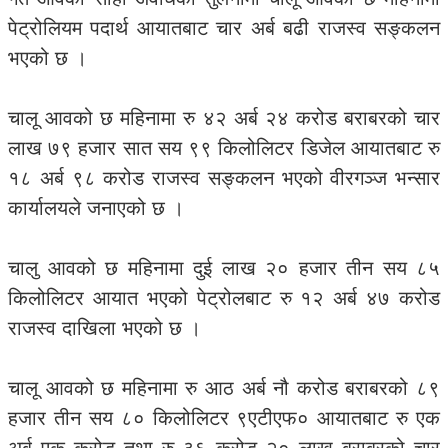
पेट्रोलियम पदार्थ आयातबाट चार अर्ब बढी राजस्व सङ्कलन
भएको छ ।
चालू आवको छ महिनामा रु ४२ अर्ब २४ करोड बराबरको चार
लाख ७९ हजार सात सय ९९ किलोलिटर डिजेल आयातबाट रु
१८ अर्ब ९८ करोड राजस्व सङ्कलन भएको वीरगञ्ज भन्सार
कार्यालयले जनाएको छ ।
चालु आवको छ महिनामा दुई लाख २० हजार तीन सय ८५
किलोलिटर आयात भएको पेट्रोलबाट रु १२ अर्ब ४७ करोड
राजस्व दाखिला भएको छ ।
चालू आवको छ महिनामा रु आठ अर्ब नौ करोड बराबरको ८९
हजार तीन सय ८० किलोलिटर ९एटीएफ० आयातबाट रु एक