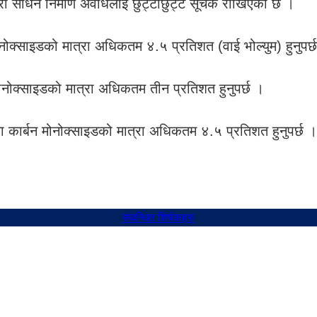
ारी साधन निर्माण अवधिलाई छुट्टाछुट्टै सूचक राखिएको छ ।
नोक्साइडको मात्रा अधिकतम ४.५ प्रतिशत (वाई भोल्युम) हुनुपर्
ोनोक्साइडको मात्रा अधिकतम तीन प्रतिशत हुनुपर्छ ।
 कार्बन मोनोक्साइडको मात्रा अधिकतम ४.५ प्रतिशत हुनुपर्छ ।
संबन्धित शिर्षकहरु