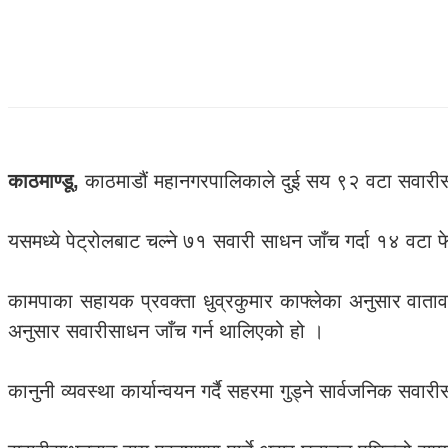
काठमाण्डू,
काठमाडौं महानगरपालिकाले दुई सय ९२ वटा सवारीस
यसमध्ये पेट्रोलबाट चल्ने ७१ सवारी साधन जाँच गर्दा १४ वट
कामपाका सहायक प्रवक्ता धुव्रकुमार काफ्लेका अनुसार वात
अनुसार सवारीसाधन जाँच गर्न थालिएको हो ।
कानुनी व्यवस्था कार्यान्वयन गर्दै सहरमा गुड्ने सार्वजनिक स