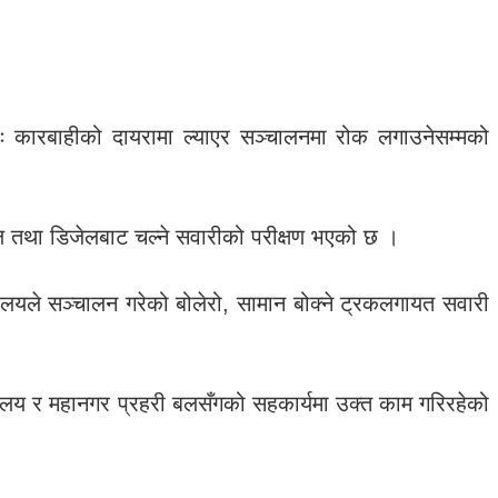
ः कारबाहीको दायरामा ल्याएर सञ्चालनमा रोक लगाउनेसम्मको
रोल तथा डिजेलबाट चल्ने सवारीको परीक्षण भएको छ ।
लयले सञ्चालन गरेको बोलेरो, सामान बोक्ने ट्रकलगायत सवारी
ालय र महानगर प्रहरी बलसँगको सहकार्यमा उक्त काम गरिरहेको