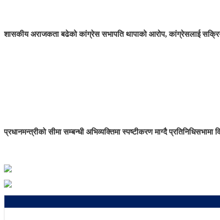
शासकीय अराजकता बढेको कांग्रेस सभापति थापाको आरोप, कांग्रेसलाई सक्रिय
प्रधानमन्त्रीको सीमा सम्बन्धी अभिव्यक्तिमा स्पष्टीकरण माग्दै प्रतिनिधिसभामा व