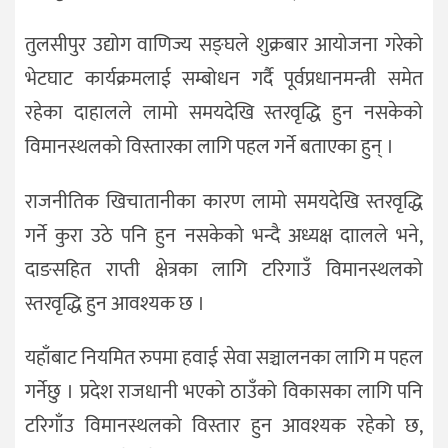
तुलसीपुर उद्योग वाणिज्य सङ्घले शुक्रबार आयोजना गरेको
भेटघाट कार्यक्रमलाई सम्बोधन गर्दै पूर्वप्रधानमन्त्री समेत
रहेका दाहालले लामो समयदेखि स्तरवृद्धि हुन नसकेको
विमानस्थलको विस्तारका लागि पहल गर्ने बताएका हुन् ।
राजनीतिक खिचातानीका कारण लामो समयदेखि स्तरवृद्धि
गर्ने कुरा उठे पनि हुन नसकेको भन्दै अध्यक्ष दाालले भने,
दाङसहित राप्ती क्षेत्रका लागि टरिगाउँ विमानस्थलको
स्तरवृद्धि हुन आवश्यक छ ।
यहाँबाट नियमित रुपमा हवाई सेवा सञ्चालनका लागि म पहल
गर्नेछु । प्रदेश राजधानी भएको ठाउँको विकासका लागि पनि
टरिगाँउ विमानस्थलको विस्तार हुन आवश्यक रहेको छ,