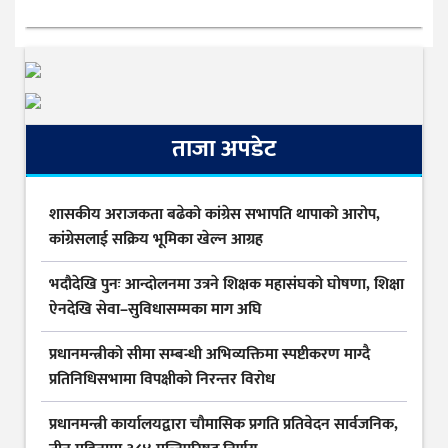
ताजा अपडेट
शासकीय अराजकता बढेको कांग्रेस सभापति थापाको आरोप,
कांग्रेसलाई सक्रिय भूमिका खेल्न आग्रह
भदौदेखि पुनः आन्दोलनमा उत्रने शिक्षक महासंघको घोषणा, शिक्षा
ऐनदेखि सेवा–सुविधासम्मका माग अघि
प्रधानमन्त्रीको सीमा सम्बन्धी अभिव्यक्तिमा स्पष्टीकरण माग्दै
प्रतिनिधिसभामा विपक्षीको निरन्तर विरोध
प्रधानमन्त्री कार्यालयद्वारा चौमासिक प्रगति प्रतिवेदन सार्वजनिक,