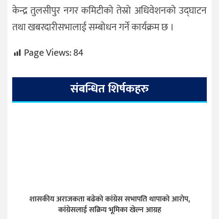
केन्द्र तुलसीपुर नगर कमिटीको तेस्रो अधिवेशनको उद्घाटन
तथा खबरदारीसभालाई सम्बोधन गर्ने कार्यक्रम छ ।
Page Views:
84
संबन्धित शिर्षकहरु
शासकीय अराजकता बढेको कांग्रेस सभापति थापाको आरोप,
कांग्रेसलाई सक्रिय भूमिका खेल्न आग्रह