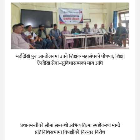
भदौदेखि पुनः आन्दोलनमा उत्रने शिक्षक महासंघको घोषणा, शिक्षा
ऐनदेखि सेवा–सुविधासम्मका माग अघि
प्रधानमन्त्रीको सीमा सम्बन्धी अभिव्यक्तिमा स्पष्टीकरण माग्दै
प्रतिनिधिसभामा विपक्षीको निरन्तर विरोध