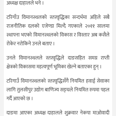
अध्यक्ष दाहालले भने ।
टरिगाँउ विमानस्थलको स्तरवृद्धिका सन्दर्भमा अहिले सबै
राजनीतिक दलको एजेण्डा मिल्दै गएकाले २०११ सालमा
स्थापना भएको विमानस्थलको विकास र विस्तार अब कसैले
रोकेर नरोकिने उनले बताए ।
उनले विमानस्थलले स्तरवृद्धिले दाङसहित समग्र राप्ती
क्षेत्रको विकासमा महत्वपूर्ण भूमिका खेल्ने बताएका हुन् ।
टरिगाउँ विमानस्थलको स्तरवृद्धिसँगै नियमित हवाई सेवाका
लागि तुलसीपुर उद्योग बाणिज्य सङ्घले नियमित रुपमा पहल
गर्दै आएको छ ।
दाङमा आएका अध्यक्ष दाहालले शुक्रवार नेकपा माओवादी