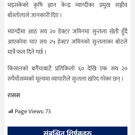
भइसकेको कृषि ज्ञान केन्द्र म्याग्दीका प्रमुख सञ्जीव
बाँस्तोलाले जानकारी दिए ।
म्याग्दीमा आठ सय २० हेक्टर जमिनमा सुन्तला खेती हुँदै
आएकोमा चार सय २५ हेक्टर जमिनको सुन्तलाका बोटले
मात्रै फल दिने गर्छ ।
किसानको बगैँचाबाटै प्रतिकिलो ६० देखि एक सय २०
रुपैयाँसम्मको मूल्यमा व्यापारीले सुन्तला खरिद गरेका छन् ।
रासस
Page Views:
73
संबन्धित शिर्षकहरु