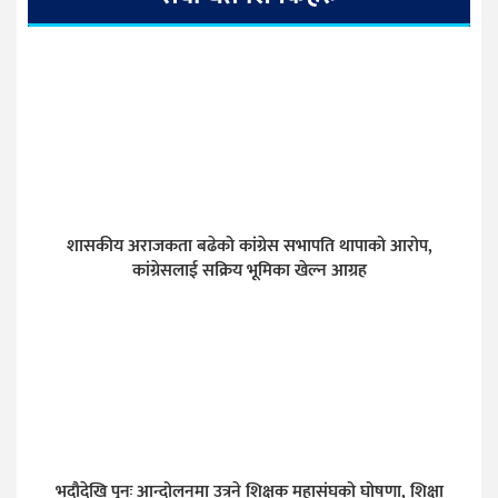
शासकीय अराजकता बढेको कांग्रेस सभापति थापाको आरोप,
कांग्रेसलाई सक्रिय भूमिका खेल्न आग्रह
भदौदेखि पुनः आन्दोलनमा उत्रने शिक्षक महासंघको घोषणा, शिक्षा