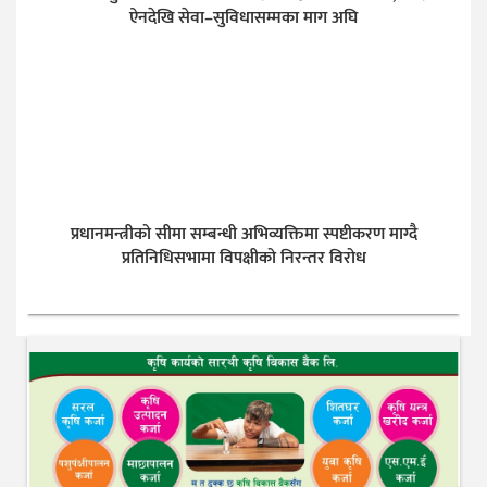
ऐनदेखि सेवा–सुविधासम्मका माग अघि
प्रधानमन्त्रीको सीमा सम्बन्धी अभिव्यक्तिमा स्पष्टीकरण माग्दै
प्रतिनिधिसभामा विपक्षीको निरन्तर विरोध