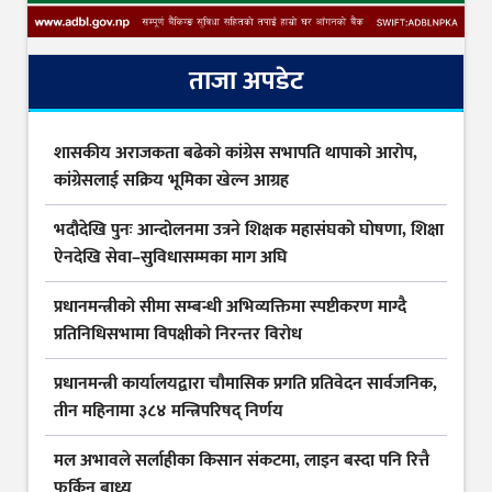
ताजा अपडेट
शासकीय अराजकता बढेको कांग्रेस सभापति थापाको आरोप,
कांग्रेसलाई सक्रिय भूमिका खेल्न आग्रह
भदौदेखि पुनः आन्दोलनमा उत्रने शिक्षक महासंघको घोषणा, शिक्षा
ऐनदेखि सेवा–सुविधासम्मका माग अघि
प्रधानमन्त्रीको सीमा सम्बन्धी अभिव्यक्तिमा स्पष्टीकरण माग्दै
प्रतिनिधिसभामा विपक्षीको निरन्तर विरोध
प्रधानमन्त्री कार्यालयद्वारा चौमासिक प्रगति प्रतिवेदन सार्वजनिक,
तीन महिनामा ३८४ मन्त्रिपरिषद् निर्णय
मल अभावले सर्लाहीका किसान संकटमा, लाइन बस्दा पनि रित्तै
फर्किन बाध्य