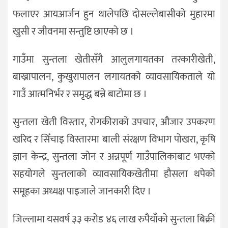
फलाएर आयआर्जन हुन थालेपछि दोसल्लेबासीको मुहारमा
खुसी र जीवनमा सन्तुष्टि छाएको छ ।
गाउँमा सुन्तला खेतीसँगै आलुलगायतका तरकारीखेती,
बाख्रापालन, कुखुरापालन लगायतको व्यावसायिकताले यो
गाउँ आत्मनिर्भर र समृद्ध बन्ने बाटोमा छ ।
सुन्तला खेती विस्तार, रोगकीराको उपचार, औजार उपकरण
खरिद र सिँचाइ विस्तारमा बाली संरक्षण विभाग पोखरा, कृषि
ज्ञान केन्द्र, सुन्तला जोन र अन्नपूर्ण गाउँपालिकाबाट भएको
सहयोगले सुन्तलाको व्यावसायिकखेतीमा हौसला थपेको
समूहका अध्यक्ष पाइजाले जानकारी दिए ।
जिल्लामा यसवर्ष ३३ करोड ४६ लाख रुपैयाँको सुन्तला बिक्री