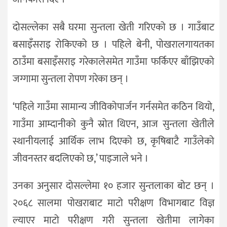
दोसल्लेका सबै घरमा सुन्तला खेती गरिएको छ । गाउँबाट
बसाइँसराइ रोकिएको छ । पहिले बेनी, पोखरालगायतका
ठाउँमा बसाइँसराइ गरेकालेसमेत गाउँमा फर्किएर बाँझिएको
जग्गामा सुन्तला रोपण गरेका छन् ।
‘पहिले गाउँमा सामान्य जीविकोपार्जन गर्नसमेत कठिन थियो,
गाउँमा आम्दानीको कुनै स्रोत थिएन, आज सुन्तला खेतीले
स्थानीयलाई आर्थिक लाभ दिएको छ, कृषिबाटै गाउँलेको
जीवनस्तर बदलिएको छ,’ पाइजाले भने ।
उनका अनुसार दोसल्लेमा १० हजार सुन्तलाका बोट छन् ।
२०६८ सालमा पोखराबाट माटो परीक्षण विभागबाट विज्ञ
ल्याएर माटो परीक्षण गरी सुन्तला खेतीमा लागेका