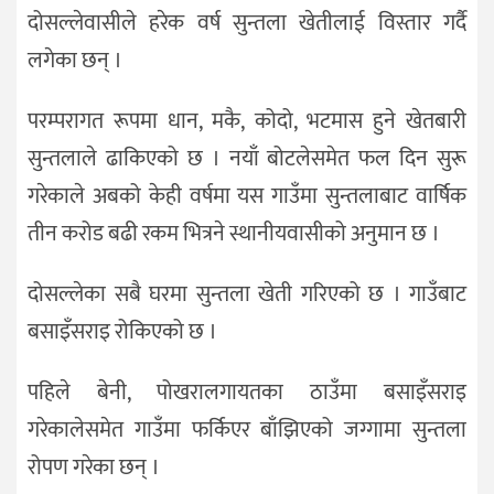
दोसल्लेवासीले हरेक वर्ष सुन्तला खेतीलाई विस्तार गर्दै
लगेका छन् ।
परम्परागत रूपमा धान, मकै, कोदो, भटमास हुने खेतबारी
सुन्तलाले ढाकिएको छ । नयाँ बोटलेसमेत फल दिन सुरू
गरेकाले अबको केही वर्षमा यस गाउँमा सुन्तलाबाट वार्षिक
तीन करोड बढी रकम भित्रने स्थानीयवासीको अनुमान छ ।
दोसल्लेका सबै घरमा सुन्तला खेती गरिएको छ । गाउँबाट
बसाइँसराइ रोकिएको छ ।
पहिले बेनी, पोखरालगायतका ठाउँमा बसाइँसराइ
गरेकालेसमेत गाउँमा फर्किएर बाँझिएको जग्गामा सुन्तला
रोपण गरेका छन् ।