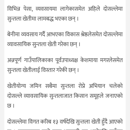
विभिन्न पेसा, व्यवसायमा लागेकासमेत अहिले दोसल्लेमा
सुन्तला खेतीमा लामबद्ध भएका छन् ।
बेनीमा व्यवसाय गर्दै आभएका विकास श्रेष्ठलेसमेत दोसल्लेमा
व्यावसायिक सुन्तला खेती गरेका छन् ।
अन्नपूर्ण गाउँपालिकाका पूर्वउपाध्यक्ष केशमाया मगरलेसमेत
सुन्तला खेतीलाई विस्तार गरेकी छन् ।
खेतीयोग्य जमिन सबैमा सुन्तला रोप्ने अभियान चलेको
दोसल्ले व्यावसायिक सुन्तलाजात किसान समूहले जनाएको
छ ।
दोसल्लेमा विगत करिब १३ वर्षदेखि सुन्तला खेती हुँदै आएको