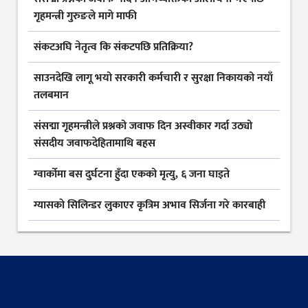
गृहमन्त्री गुरुङले मागे माफी
संकटअघि नेतृत्व कि संकटपछि प्रतिक्रिया?
साउनदेखि लागू भयो सरकारी कर्मचारी र सुरक्षा निकायको नयाँ
तलबमान
संसद्मा गृहमन्त्रीले प्रश्नको जवाफ दिन अस्वीकार गर्दा उठ्यो
संसदीय जवाफदेहितामाथि बहस
ग्वार्कोमा बस दुर्घटना हुँदा एकको मृत्यु, ६ जना घाइते
ग्यासकाे सिलिन्डर लुकाएर कृत्रिम अभाव सिर्जना गरे कारबाही