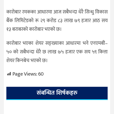
कारोबार रमकका आधारमा आज सबैभन्दा धेरै सिन्धु विकास
बैंक लिमिटेडको रू २९ करोड ८३ लाख ७९ हजार आठ सय
१३ बराबरको कारोबार भएको छ।
कारोबार भएका शेयर सङ्ख्याका आधारमा भने एनएमबी–
५० को सबैभन्दा धेरै छ लाख ७५ हजार एक सय ५९ कित्ता
शेयर किनबेच भएको छ।
Page Views:
60
संबन्धित शिर्षकहरु