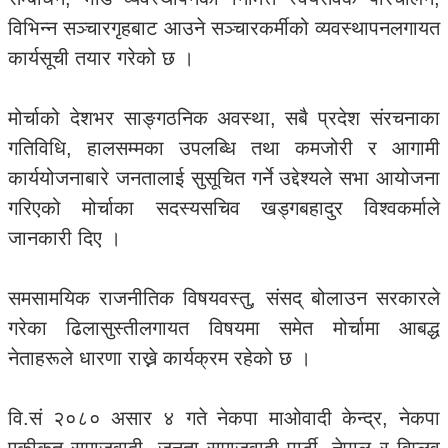
विभिन्न सञ्चारगृहबाट आउने सञ्चारकर्मीको व्यवस्थापनलगायत
कार्यसूची तयार गरेको छ ।
मोर्चाको देशभर साङ्गठनिक अवस्था, सबै प्रदेश संरचनाका
गतिविधि, हालसम्मका उपलब्धि तथा कमजोरी र आगामी
कार्ययोजनाबारे जनतालाई सुसूचित गर्ने उद्देश्यले सभा आयोजना
गरिएको मोर्चाका सदस्यसचिव खड्गबहादुर विश्वकर्माले
जानकारी दिए ।
समसामयिक राजनीतिक विषयवस्तु, संसद् बोलाउन सरकारले
गरेका ढिलासुस्तीलगायत विषयमा समेत मोर्चामा आबद्ध
नेताहरूले धारणा राख्ने कार्यक्रम रहेको छ ।
वि.सं २०८० असार ४ गते नेकपा माओवादी केन्द्र, नेकपा