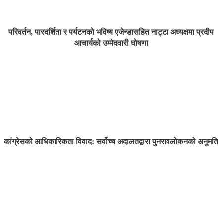
परिवर्तन, पारदर्शिता र पर्यटनको भविष्य एजेन्डासहित नाट्टा अध्यक्षमा प्रदीप
आचार्यको उम्मेदवारी घोषणा
कांग्रेसको आधिकारिकता विवाद: सर्वोच्च अदालतद्वारा पुनरावलोकनको अनुमति