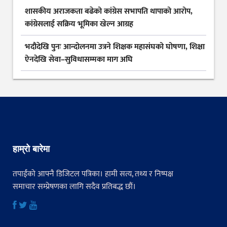
शासकीय अराजकता बढेको कांग्रेस सभापति थापाको आरोप,
कांग्रेसलाई सक्रिय भूमिका खेल्न आग्रह
भदौदेखि पुनः आन्दोलनमा उत्रने शिक्षक महासंघको घोषणा, शिक्षा
ऐनदेखि सेवा–सुविधासम्मका माग अघि
हाम्रो बारेमा
तपाईंको आफ्नै डिजिटल पत्रिका। हामी सत्य, तथ्य र निष्पक्ष
समाचार सम्प्रेषणका लागि सदैव प्रतिबद्ध छौं।