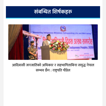
संबन्धित शिर्षकहरु
आदिवासी जनजातिको अधिकार र सहभागिताबिना समृद्ध नेपाल
सम्भव छैन : राष्ट्रपति पौडेल