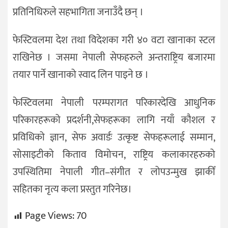
प्रतिनिधिरुले सहभागिता जनाउँदै छन् ।
फेस्टिवलमा देश तथा विदेशका गरी ४० वटा खानाका स्टल
राखिनेछ । जसमा नेपाली सेफहरुले अन्तराष्ट्रिय बजारमा
तयार पार्ने खानाको स्वाद लिन पाइने छ ।
फेस्टिवलमा नेपाली परम्परागत परिकारदेखि आधुनिक
परिकारहरूको प्रदर्शनी,सेफहरूका लागि नयाँ कौशल र
प्रविधिको ज्ञान, सेफ अवार्डः उत्कृष्ट सेफहरूलाई सम्मान,
सोसाइटीको किताव विमोचन, राष्ट्रिय कलाकारहरुको
उपस्थितिमा नेपाली गीत–संगीत र लोपउन्मुख झाकीँ
सहितका नृत्य कला प्रस्तुत गरिनेछ।
Page Views:
70