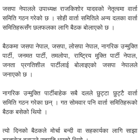
जसपा नेपालले उपाध्यक्ष राजकिशोर यादवको नेतृत्वमा वार्ता
समिति गठन गरेको छ । सोही वार्ता समितिले अन्य दलका वार्ता
समितिहरूसँग छलफलका लागि बैठक बोलाएको छ ।
बैठकमा जसपा नेपाल, जसपा, लोसपा नेपाल, नागरिक उन्मुक्ति
पार्टी, जनमत पार्टी, तमलोपा, राष्ट्रिय मुक्ति पार्टी नेपाल,
जनता प्रगतिशील पार्टीलाई बोलाइएको जसपा नेपालले
जनाएको छ ।
नागरिक उन्मुक्ति पार्टीबाहेक सबै दलले छुट्टा छुट्टै वार्ता
समिति गठन गरेका छन् । गत सोमवार पनि वार्ता समितिहरूको
बैठक बसेको थियो ।
त्यो दिनको बैठकले मोर्चा बन्दी वा सहकार्यका लागि साझा