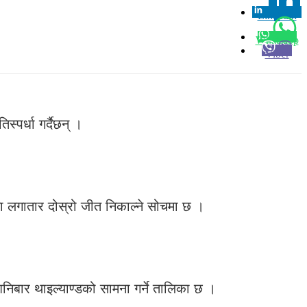
Linkedin
0
Whatsapp
Viber
स्पर्धा गर्दैछन् ।
ा लगातार दोस्रो जीत निकाल्ने सोचमा छ ।
निबार थाइल्याण्डको सामना गर्ने तालिका छ ।