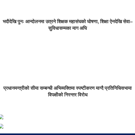
भदौदेखि पुनः आन्दोलनमा उत्रने शिक्षक महासंघको घोषणा, शिक्षा ऐनदेखि सेवा–
सुविधासम्मका माग अघि
प्रधानमन्त्रीको सीमा सम्बन्धी अभिव्यक्तिमा स्पष्टीकरण माग्दै प्रतिनिधिसभामा
विपक्षीको निरन्तर विरोध