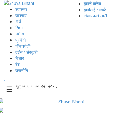
हाम्रो बारेमा
स्वास्थ्य
हामीलाई सम्पर्क
समाचार
विज्ञापनको लागी
अर्थ
शिक्षा
संघीय
प्रविधि
जीवनशैली
दर्शन / संस्कृति
विचार
देश
राजनीति
×
शुक्रबार, साउन २२, २०८३
☰