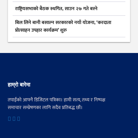
राष्ट्रियसभाको बैठक स्थगित, साउन २७ गते बस्ने
बिल लिने बानी बसाल्न सरकारको नयाँ योजना, ‘करदाता
प्रोत्साहन उपहार कार्यक्रम’ शुरु
हाम्रो बारेमा
तपाईंको आफ्नै डिजिटल पत्रिका। हामी सत्य, तथ्य र निष्पक्ष
समाचार सम्प्रेषणका लागि सदैव प्रतिबद्ध छौं।