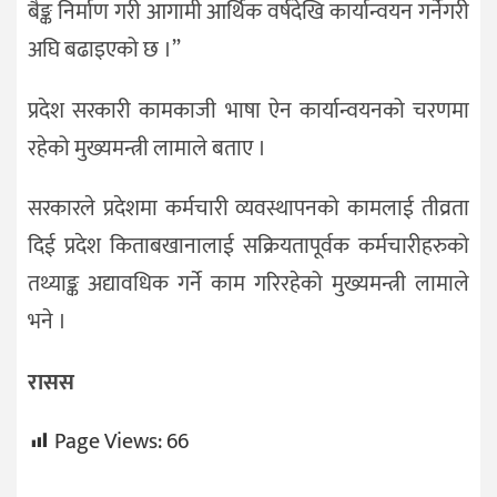
बैङ्क निर्माण गरी आगामी आर्थिक वर्षदेखि कार्यान्वयन गर्नेगरी
अघि बढाइएको छ ।”
प्रदेश सरकारी कामकाजी भाषा ऐन कार्यान्वयनको चरणमा
रहेको मुख्यमन्त्री लामाले बताए ।
सरकारले प्रदेशमा कर्मचारी व्यवस्थापनको कामलाई तीव्रता
दिई प्रदेश किताबखानालाई सक्रियतापूर्वक कर्मचारीहरुको
तथ्याङ्क अद्यावधिक गर्ने काम गरिरहेको मुख्यमन्त्री लामाले
भने ।
रासस
Page Views:
66