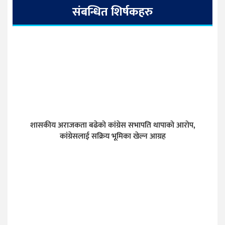
संबन्धित शिर्षकहरु
शासकीय अराजकता बढेको कांग्रेस सभापति थापाको आरोप,
कांग्रेसलाई सक्रिय भूमिका खेल्न आग्रह