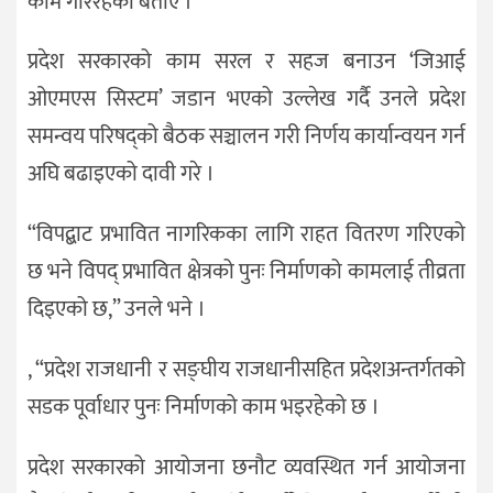
काम गरिरहेको बताए ।
प्रदेश सरकारको काम सरल र सहज बनाउन ‘जिआई
ओएमएस सिस्टम’ जडान भएको उल्लेख गर्दै उनले प्रदेश
समन्वय परिषद्को बैठक सञ्चालन गरी निर्णय कार्यान्वयन गर्न
अघि बढाइएको दावी गरे ।
“विपद्बाट प्रभावित नागरिकका लागि राहत वितरण गरिएको
छ भने विपद् प्रभावित क्षेत्रको पुनः निर्माणको कामलाई तीव्रता
दिइएको छ,” उनले भने ।
, “प्रदेश राजधानी र सङ्घीय राजधानीसहित प्रदेशअन्तर्गतको
सडक पूर्वाधार पुनः निर्माणको काम भइरहेको छ ।
प्रदेश सरकारको आयोजना छनौट व्यवस्थित गर्न आयोजना