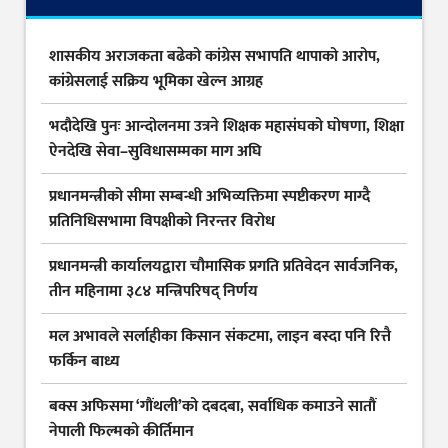
शासकीय अराजकता बढेको कांग्रेस सभापति थापाको आरोप,
कांग्रेसलाई सक्रिय भूमिका खेल्न आग्रह
भदौदेखि पुनः आन्दोलनमा उत्रने शिक्षक महासंघको घोषणा, शिक्षा
ऐनदेखि सेवा–सुविधासम्मका माग अघि
प्रधानमन्त्रीको सीमा सम्बन्धी अभिव्यक्तिमा स्पष्टीकरण माग्दै
प्रतिनिधिसभामा विपक्षीको निरन्तर विरोध
प्रधानमन्त्री कार्यालयद्वारा चौमासिक प्रगति प्रतिवेदन सार्वजनिक,
तीन महिनामा ३८४ मन्त्रिपरिषद् निर्णय
मल अभावले सर्लाहीका किसान संकटमा, लाइन बस्दा पनि रित्तै
फर्किन बाध्य
बक्स अफिसमा ‘गौंथली’को दबदबा, सर्वाधिक कमाउने सातौं
नेपाली फिल्मको कीर्तिमान