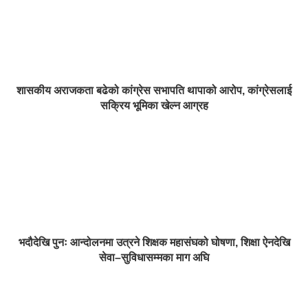
शासकीय अराजकता बढेको कांग्रेस सभापति थापाको आरोप, कांग्रेसलाई
सक्रिय भूमिका खेल्न आग्रह
भदौदेखि पुनः आन्दोलनमा उत्रने शिक्षक महासंघको घोषणा, शिक्षा ऐनदेखि
सेवा–सुविधासम्मका माग अघि