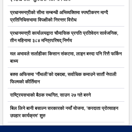
प्रधानमन्त्रीको सीमा सम्बन्धी अभिव्यक्तिमा स्पष्टीकरण माग्दै
प्रतिनिधिसभामा विपक्षीको निरन्तर विरोध
प्रधानमन्त्री कार्यालयद्वारा चौमासिक प्रगति प्रतिवेदन सार्वजनिक,
तीन महिनामा ३८४ मन्त्रिपरिषद् निर्णय
मल अभावले सर्लाहीका किसान संकटमा, लाइन बस्दा पनि रित्तै फर्किन
बाध्य
बक्स अफिसमा ‘गौंथली’को दबदबा, सर्वाधिक कमाउने सातौं नेपाली
फिल्मको कीर्तिमान
राष्ट्रियसभाको बैठक स्थगित, साउन २७ गते बस्ने
बिल लिने बानी बसाल्न सरकारको नयाँ योजना, ‘करदाता प्रोत्साहन
उपहार कार्यक्रम’ शुरु