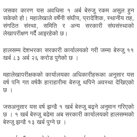
जसका कारण यस अवधिमा १ अर्ब बेरुजु रकम असुल हुन
सकेको हो। महालेखाले वर्षेनी संघीय, प्रादेशिक, स्थानीय तह,
संगठित संस्था, समिति र अन्य सरकारी संघसंस्थाको
लेखापरीक्षण गर्दै आइरहेको छ।
हालसम्म देशभरका सरकारी कार्यालयको गरी जम्मा बेरुजु ११
खर्ब ८३ अर्ब २६ करोड पुगेको छ ।
महालेखापरीक्षकको कार्यालयका अधिकारीहरूका अनुसार यस
वर्ष पनि गत वर्षकै हाराहारीमा बेरुजु थपिने अवस्था देखिएको
छ ।
जसअनुसार यस वर्ष झन्डै १ खर्ब बेरुजु बढ्ने अनुमान गरिएको
छ । १ खर्ब बेरुजु बढेमा अब सरकारी कार्यालयको हालसम्मको
बेरुजु झन्डै १३ खर्ब पुग्ने छ ।