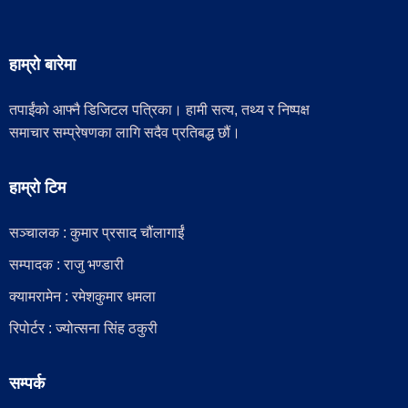
हाम्रो बारेमा
तपाईंको आफ्नै डिजिटल पत्रिका। हामी सत्य, तथ्य र निष्पक्ष
समाचार सम्प्रेषणका लागि सदैव प्रतिबद्ध छौं।
हाम्रो टिम
सञ्चालक : कुमार प्रसाद चौंलागाईं
सम्पादक : राजु भण्डारी
क्यामरामेन : रमेशकुमार धमला
रिपोर्टर : ज्योत्सना सिंह ठकुरी
सम्पर्क