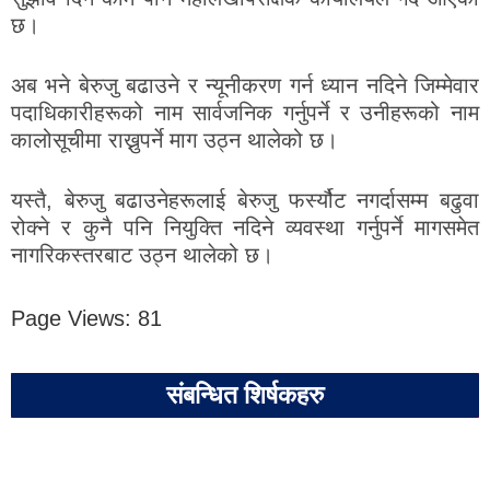
छ।
अब भने बेरुजु बढाउने र न्यूनीकरण गर्न ध्यान नदिने जिम्मेवार
पदाधिकारीहरूको नाम सार्वजनिक गर्नुपर्ने र उनीहरूको नाम
कालोसूचीमा राख्नुपर्ने माग उठ्न थालेको छ।
यस्तै, बेरुजु बढाउनेहरूलाई बेरुजु फर्स्यौट नगर्दासम्म बढुवा
रोक्ने र कुनै पनि नियुक्ति नदिने व्यवस्था गर्नुपर्ने मागसमेत
नागरिकस्तरबाट उठ्न थालेको छ।
Page Views:
81
संबन्धित शिर्षकहरु