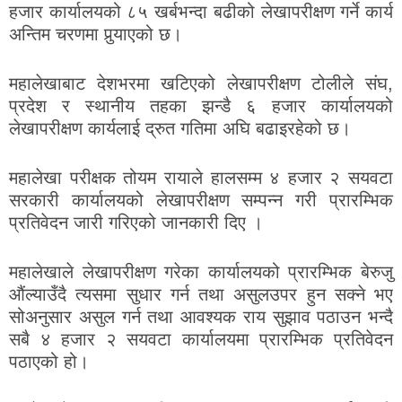
हजार कार्यालयको ८५ खर्बभन्दा बढीको लेखापरीक्षण गर्ने कार्य
अन्तिम चरणमा पुर्‍याएको छ।
महालेखाबाट देशभरमा खटिएको लेखापरीक्षण टोलीले संघ,
प्रदेश र स्थानीय तहका झन्डै ६ हजार कार्यालयको
लेखापरीक्षण कार्यलाई द्रुत गतिमा अघि बढाइरहेको छ।
महालेखा परीक्षक तोयम रायाले हालसम्म ४ हजार २ सयवटा
सरकारी कार्यालयको लेखापरीक्षण सम्पन्न गरी प्रारम्भिक
प्रतिवेदन जारी गरिएको जानकारी दिए ।
महालेखाले लेखापरीक्षण गरेका कार्यालयको प्रारम्भिक बेरुजु
औंल्याउँदै त्यसमा सुधार गर्न तथा असुलउपर हुन सक्ने भए
सोअनुसार असुल गर्न तथा आवश्यक राय सुझाव पठाउन भन्दै
सबै ४ हजार २ सयवटा कार्यालयमा प्रारम्भिक प्रतिवेदन
पठाएको हो।