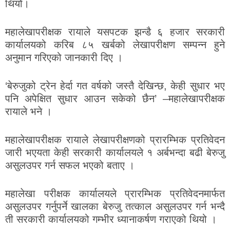
थियो।
महालेखापरीक्षक रायाले यसपटक झन्डै ६ हजार सरकारी
कार्यालयको करिब ८५ खर्बको लेखापरीक्षण सम्पन्न हुने
अनुमान गरिएको जानकारी दिए ।
‘बेरुजुको ट्रेन हेर्दा गत वर्षको जस्तै देखिन्छ, केही सुधार भए
पनि अपेक्षित सुधार आउन सकेको छैन’ –महालेखापरीक्षक
रायाले भने ।
महालेखापरीक्षक रायाले लेखापरीक्षणको प्रारम्भिक प्रतिवेदन
जारी भएयता केही सरकारी कार्यालयले १ अर्बभन्दा बढी बेरुजु
असुलउपर गर्न सफल भएको बताए ।
महालेखा परीक्षक कार्यालयले प्रारम्भिक प्रतिवेदनमार्फत
असुलउपर गर्नुपर्ने खालका बेरुजु तत्काल असुलउपर गर्न भन्दै
ती सरकारी कार्यालयको गम्भीर ध्यानाकर्षण गराएको थियो ।