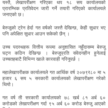
यस्तै, लेखापरीक्षण गरिएका थप १८ सय कार्यालयको
प्रारम्भिक प्रतिवेदन जारी गर्ने तयारी गरिएको कार्यालयले
जनाएको छ।
बेरुजुको ट्रेन हेर्दा गत वर्षको जस्तै देखिन्छ, केही सुधार भए
पनि अपेक्षित सुधार आउन सकेको छैन् ।
उच्च पदस्थहरू वित्तीय रूपमा अनुशासित नहुँदासम्म बेरुजु
घट्न कठिन देखिन्छ । बेरुजुप्रति संवेदनहीन हुनेलाई
उच्चतहबाटै विभिन्न खाले कारवाही गरिनुपर्छ ।
महालेखापरीक्षक कार्यालयले गत आर्थिक वर्ष २०७९र८० मा ५
हजार ६ सय ५ सरकारी कार्यालयको लेखापरीक्षण गरेको
थियो।
गत वर्ष ती सरकारी कार्यालयको ७८ खर्ब ८१ अर्ब ६०
करोडको लेखापरीक्षण गर्दा ९५ अर्ब ६० करोड बेरुजु आएको