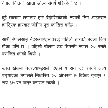
नेपाल जितको खाता खोल्न संघर्ष गरिरहेको छ ।
दुई म्याचमा लगातार हार बेहोरिसकेको नेपाली टिम आइतबार
ह्याट्रिक हारबाट जोगिन पूरा कोसिस गर्नेछ ।
साथै नेपालसामु नेदरल्याण्ड्सविरुद्ध पहिलो हारको बदला लिने
मौका पनि छ । पहिलो खेलमा डच टिमसँग नेपाल २० रनले
पराजित भएको थियो ।
उक्त खेलमा नेदरल्याण्ड्सले दिएको १ सय ५८ रनको लक्ष्य
पछ्याएको नेपालले निर्धारित २० ओभरमा ७ विकेट गुमाएर १
सय ३७ रन मात्र बनाउन सक्यो ।