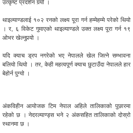
उत्कृष्ट प्रदर्शन गर्‍यो ।
थाइल्याण्डलाई १०२ रनको लक्ष्य पूरा गर्न हम्मेहम्मे परेको थियो
। र, ६ विकेट गुमाएको थाइल्याण्डले उक्त लक्ष्य पूरा गर्न १९
ओभर खेल्नुपर्‍यो ।
यदि क्याच ड्रप नगरेको भए नेपालले खेल जित्ने सम्भावना
बलियो थियो । तर, केही महत्वपूर्ण क्याच छुटाउँदा नेपालले हार
बेहोर्न पुग्यो ।
अंकविहीन आयोजक टिम नेपाल अहिले तालिकाको पुछारमा
रहेको छ । नेदरल्याण्ड्स भने २ अंकसहित तालिकाको दोस्रो
स्थानमा छ ।