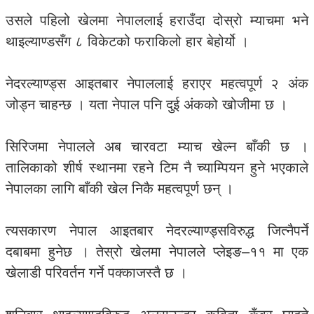
उसले पहिलो खेलमा नेपाललाई हराउँदा दोस्रो म्याचमा भने
थाइल्याण्डसँग ८ विकेटको फराकिलो हार बेहोर्यो ।
नेदरल्याण्ड्स आइतबार नेपाललाई हराएर महत्वपूर्ण २ अंक
जोड्न चाहन्छ । यता नेपाल पनि दुई अंकको खोजीमा छ ।
सिरिजमा नेपालले अब चारवटा म्याच खेल्न बाँकी छ ।
तालिकाको शीर्ष स्थानमा रहने टिम नै च्याम्पियन हुने भएकाले
नेपालका लागि बाँकी खेल निकै महत्वपूर्ण छन् ।
त्यसकारण नेपाल आइतबार नेदरल्याण्ड्सविरुद्ध जित्नैपर्ने
दबाबमा हुनेछ । तेस्रो खेलमा नेपालले प्लेइङ–११ मा एक
खेलाडी परिवर्तन गर्ने पक्काजस्तै छ ।