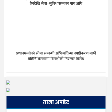
ऐनदेखि सेवा–सुविधासम्मका माग अघि
प्रधानमन्त्रीको सीमा सम्बन्धी अभिव्यक्तिमा स्पष्टीकरण माग्दै
प्रतिनिधिसभामा विपक्षीको निरन्तर विरोध
ताजा अपडेट