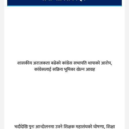
शासकीय अराजकता बढेको कांग्रेस सभापति थापाको आरोप,
कांग्रेसलाई सक्रिय भूमिका खेल्न आग्रह
भदौदेखि पुनः आन्दोलनमा उत्रने शिक्षक महासंघको घोषणा, शिक्षा