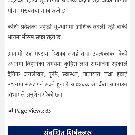
प्रदेशको पहाडी भू–भागमा आंशिक बदली रही बाँकी भागमा
मौसम मुख्यतया सफा रहने छ ।
कोशी प्रदेशको पहाडी भू–भागमा आंशिक बदली रही बाँकी
भागमा मौसम सफा रहने छ ।
आगामी २४ घण्टामा देशका तराई तथा उपत्यकाका केही
स्थानमा बिहानको समयमा कुहिरो लाग्ने सम्भावना रहेकाले
दैनिक जनजीवन, कृषि, स्वास्थ्य, यातायात तथा हवाई
उडानमा असर पर्न सक्ने हुनाले आवश्यक सतर्कता अपनाउन
विभागले अनुरोध गरेको छ ।
Page Views:
83
संबन्धित शिर्षकहरु