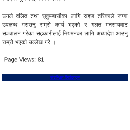
उनले दलित तथा सुकुम्बासीका लागि सहज तरिकाले जग्गा
उपलब्ध गराउनु राम्रो कार्य भएको र गलत मनसायबाट
सञ्चालन गरेका सहकारीलाई नियमनका लागि अध्यादेश आउनु
राम्रो भएको उल्लेख गरे ।
Page Views:
81
संबन्धित शिर्षकहरु