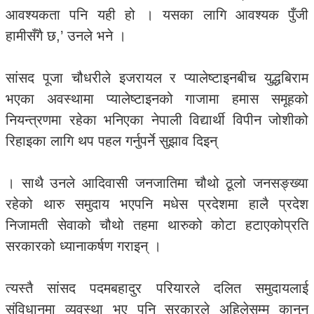
आवश्यकता पनि यही हो । यसका लागि आवश्यक पुँजी
हामीसँगै छ,’ उनले भने ।
सांसद पूजा चौधरीले इजरायल र प्यालेष्टाइनबीच युद्धबिराम
भएका अवस्थामा प्यालेष्टाइनको गाजामा हमास समूहको
नियन्त्रणमा रहेका भनिएका नेपाली विद्यार्थी विपीन जोशीको
रिहाइका लागि थप पहल गर्नुपर्ने सुझाव दिइन्
। साथै उनले आदिवासी जनजातिमा चौथो ठूलो जनसङ्ख्या
रहेको थारु समुदाय भएपनि मधेस प्रदेशमा हालै प्रदेश
निजामती सेवाको चौथो तहमा थारुको कोटा हटाएकोप्रति
सरकारको ध्यानाकर्षण गराइन् ।
त्यस्तै सांसद पदमबहादुर परियारले दलित समुदायलाई
संविधानमा व्यवस्था भए पनि सरकारले अहिलेसम्म कानुन