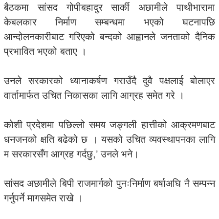
बैठकमा सांसद गोपीबहादुर सार्की अछामीले पाथीभारामा
केबलकार निर्माण सम्बन्धमा भएको घटनापछि
आन्दोलनकारीबाट गरिएको बन्दको आह्वानले जनताको दैनिक
प्रभावित भएको बताए ।
उनले सरकारको ध्यानाकर्षण गराउँदै दुवै पक्षलाई बोलाएर
वार्तामार्फत उचित निकासका लागि आग्रह समेत गरे ।
कोशी प्रदेशमा पछिल्लो समय जङ्गली हात्तीको आक्रमणबाट
धनजनको क्षति बढेको छ । यसको उचित व्यवस्थापनका लागि
म सरकारसँग आग्रह गर्दछु,’ उनले भने।
सांसद अछामीले बिपी राजमार्गको पुनःनिर्माण बर्षाअघि नै सम्पन्न
गर्नुपर्ने मागसमेत राखे ।