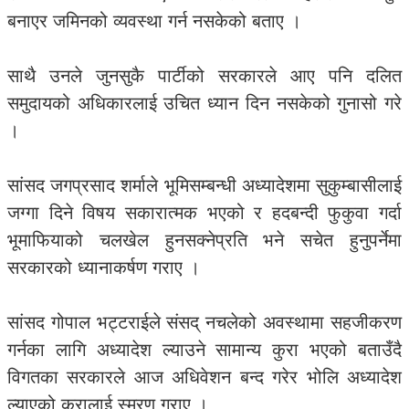
बनाएर जमिनको व्यवस्था गर्न नसकेको बताए ।
साथै उनले जुनसुकै पार्टीको सरकारले आए पनि दलित
समुदायको अधिकारलाई उचित ध्यान दिन नसकेको गुनासो गरे
।
सांसद जगप्रसाद शर्माले भूमिसम्बन्धी अध्यादेशमा सुकुम्बासीलाई
जग्गा दिने विषय सकारात्मक भएको र हदबन्दी फुकुवा गर्दा
भूमाफियाको चलखेल हुनसक्नेप्रति भने सचेत हुनुपर्नेमा
सरकारको ध्यानाकर्षण गराए ।
सांसद गोपाल भट्टराईले संसद् नचलेको अवस्थामा सहजीकरण
गर्नका लागि अध्यादेश ल्याउने सामान्य कुरा भएको बताउँदै
विगतका सरकारले आज अधिवेशन बन्द गरेर भोलि अध्यादेश
ल्याएको कुरालाई स्मरण गराए ।