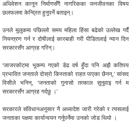
अधिवेशन कानून निर्माणसँगै नागरिकका जनजीवनका विषय
छलफलमा केन्द्रित हुनुपर्ने बताइन्।
उनले मुलुकमा पछिल्लो समय महिला हिंसा बढेको उल्लेख गर्दै
नियन्त्रण गर्न र दोषीलाई कारबाही गरी पीडितलाई न्यान दिन
सरकारसँग आग्रह गरिन्।
‘जाजरकोटमा भूकम्प गएको डेढ वर्ष हुँदा पनि अझै कतिपय
प्रभावित जनताले दोस्रो किस्ताको राहत पाएका छैनन्,’ सांसद
विसीले भनिन्, ‘जनताको गुनासो तत्काल सुनुवाइ गर्न म
सरकारसँग आग्रह गर्दछु ।’
सरकारले संविधानअनुसार नै अध्यादेश जारी गरेको र त्यसलाई
जनताका पक्षमा कार्यान्वयन गर्नुपर्नेमा उनको जोड थियो ।