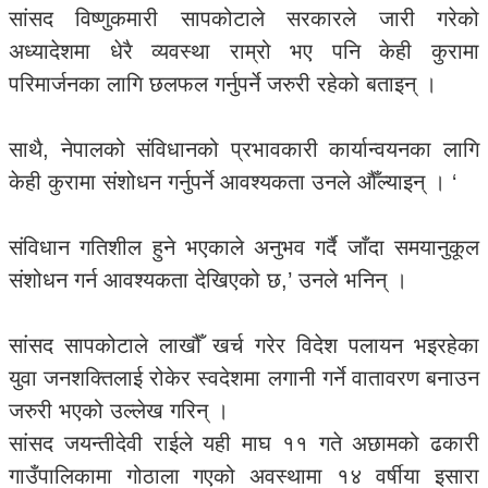
सांसद विष्णुकमारी सापकोटाले सरकारले जारी गरेको
अध्यादेशमा धेरै व्यवस्था राम्रो भए पनि केही कुरामा
परिमार्जनका लागि छलफल गर्नुपर्ने जरुरी रहेको बताइन् ।
साथै, नेपालको संविधानको प्रभावकारी कार्यान्वयनका लागि
केही कुरामा संशोधन गर्नुपर्ने आवश्यकता उनले औँल्याइन् । ‘
संविधान गतिशील हुने भएकाले अनुभव गर्दै जाँदा समयानुकूल
संशोधन गर्न आवश्यकता देखिएको छ,’ उनले भनिन् ।
सांसद सापकोटाले लाखौँ खर्च गरेर विदेश पलायन भइरहेका
युवा जनशक्तिलाई रोकेर स्वदेशमा लगानी गर्ने वातावरण बनाउन
जरुरी भएको उल्लेख गरिन् ।
सांसद जयन्तीदेवी राईले यही माघ ११ गते अछामको ढकारी
गाउँपालिकामा गोठाला गएको अवस्थामा १४ वर्षीया इसारा