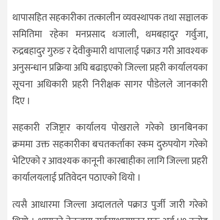
थापासहित सहकारीका तत्कालीन व्यवस्थापक तथा सञ्चालक
समितिमा रहेका मनप्रसाद थजाली, थमबहादुर गर्वुजा,
रुद्रबहादुर गुरुङ र देवीकुमारी थापालाई पक्राउ गरी आवश्यक
अनुसन्धान प्रक्रिया अघि बढाइएको जिल्ला प्रहरी कार्यालयका
सूचना अधिकारी प्रहरी निरीक्षक सागर पौडेलले जानकारी
दिए ।
सहकारी रजिष्ट्रार कार्यालय पोखराले गरेको छानबिनका
क्रममा उक्त सहकारीका बचतकर्ताका रकम दुरुपयोग गरेको
भेटिएको र आवश्यक कानूनी कारबाहीका लागि जिल्ला प्रहरी
कार्यालयलाई प्रतिवेदन पठाएको थियो ।
त्यसै आधारमा जिल्ला अदालतले पक्राउ पुर्जी जारी गरेको