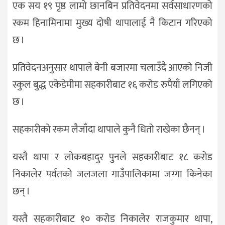
एक सय १९ पृष्ठ लामो छानबिन प्रतिवेदनमा सर्वसाधारणको
रकम हिनामिनामा मुख्य दोषी थापालाई नै किटान गरिएको
छ ।
प्रतिवेदनअनुसार थापाले बेनी बजारमा चलाउँदै आएको निजी
स्कुल बुद्ध एकेडेमीमा सहकारीबाट १६ करोड रुपैयाँ लगिएको
छ ।
सहकारीको रकम लैजाँदा थापाले कुनै धितो राखेका छैनन् ।
यस्तै थापा र लोकबहादुर पुनले सहकारीबाट १८ करोड
निकालेर पर्वतको जलजला गाउँपालिकामा जग्गा किनेका
छन् ।
यस्तै सहकारीबाट १० करोड निकालेर राजकुमार थापा,