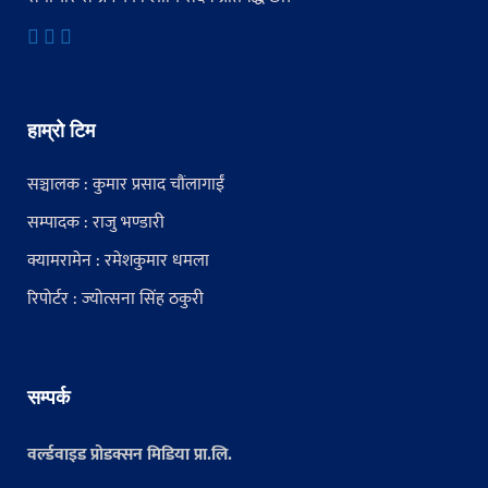
हाम्रो टिम
सञ्चालक : कुमार प्रसाद चौंलागाईं
सम्पादक : राजु भण्डारी
क्यामरामेन : रमेशकुमार धमला
रिपोर्टर : ज्योत्सना सिंह ठकुरी
सम्पर्क
वर्ल्डवाइड प्रोडक्सन मिडिया प्रा.लि.