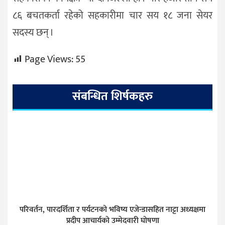
८६ बचतकर्ता रहेको सहकारीमा चार सय १८ जना सेयर
सदस्य छन् ।
Page Views:
55
संबन्धित शिर्षकहरु
परिवर्तन, पारदर्शिता र पर्यटनको भविष्य एजेन्डासहित नाट्टा अध्यक्षमा
प्रदीप आचार्यको उम्मेदवारी घोषणा