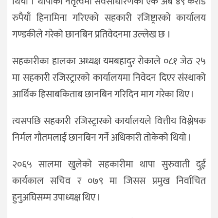
थियो । थापाको नेतृत्वमा सर्वसाधारणका एक अर्ब ४९ करोड
रुपैयाँ हिनामिना गरिएको सहकारी रजिष्ट्रारको कार्यालय
गण्डकीले गरेको छानबिन प्रतिवेदनमा उल्लेख छ ।
सहकारीका हालका अध्यक्ष यमबहादुर रोकाले ०८१ जेठ २५
मा सहकारी रजिस्ट्रारको कार्यालयमा निवेदन दिएर संस्थाको
आर्थिक हिसाबकिताब छानबिन गरिदिन माग गरेका थिए ।
त्यसपछि सहकारी रजिस्ट्रारको कार्यालयले वित्तीय विश्लेषक
निर्मल गौतमलाई छानबिन गर्ने अधिकारी तोकेको थियो ।
२०६५ सालमा खुलेको सहकारीमा थापा सुरुवाती दुई
कार्यकाल सचिव र ०७९ मा जिसस प्रमुख निर्वाचित
हुनुअघिसम्म उपाध्यक्ष थिए ।