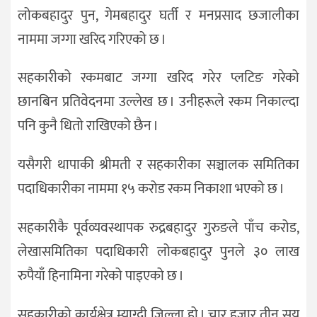
लोकबहादुर पुन, गेमबहादुर घर्ती र मनप्रसाद छजालीका
नाममा जग्गा खरिद गरिएको छ ।
सहकारीको रकमबाट जग्गा खरिद गरेर प्लटिङ गरेको
छानबिन प्रतिवेदनमा उल्लेख छ । उनीहरूले रकम निकाल्दा
पनि कुनै धितो राखिएको छैन ।
यसैगरी थापाकी श्रीमती र सहकारीका सञ्चालक समितिका
पदाधिकारीका नाममा १५ करोड रकम निकाशा भएको छ ।
सहकारीकै पूर्वव्यवस्थापक रुद्रबहादुर गुरुङले पाँच करोड,
लेखासमितिका पदाधिकारी लोकबहादुर पुनले ३० लाख
रुपैयाँ हिनामिना गरेको पाइएको छ ।
सहकारीको कार्यक्षेत्र म्याग्दी जिल्ला हो । चार हजार तीन सय