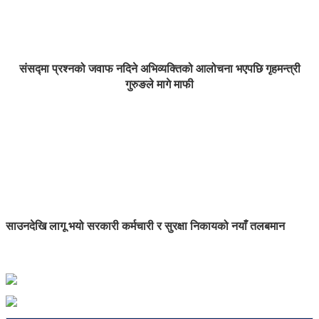
संसद्मा प्रश्नको जवाफ नदिने अभिव्यक्तिको आलोचना भएपछि गृहमन्त्री
गुरुङले मागे माफी
साउनदेखि लागू भयो सरकारी कर्मचारी र सुरक्षा निकायको नयाँ तलबमान