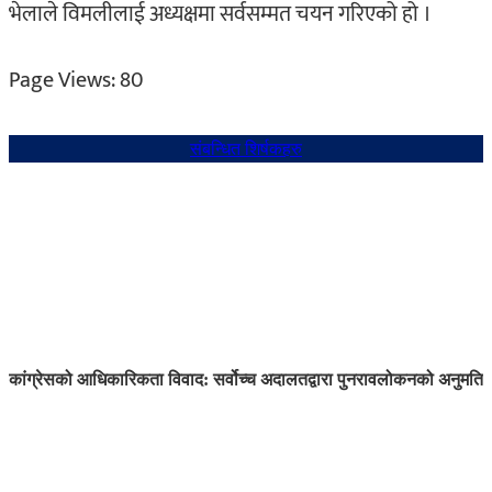
भेलाले विमलीलाई अध्यक्षमा सर्वसम्मत चयन गरिएको हो ।
Page Views:
80
संबन्धित शिर्षकहरु
कांग्रेसको आधिकारिकता विवाद: सर्वोच्च अदालतद्वारा पुनरावलोकनको अनुमति