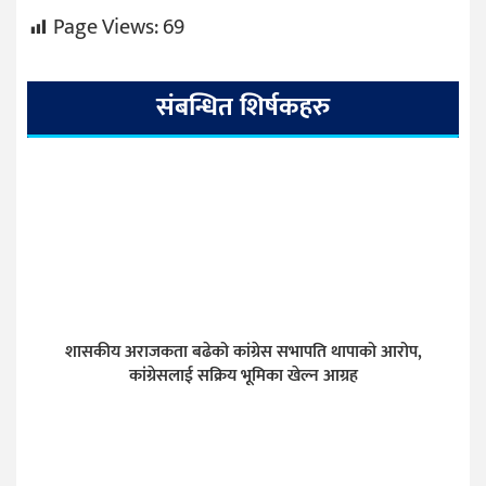
Page Views:
69
संबन्धित शिर्षकहरु
शासकीय अराजकता बढेको कांग्रेस सभापति थापाको आरोप,
कांग्रेसलाई सक्रिय भूमिका खेल्न आग्रह