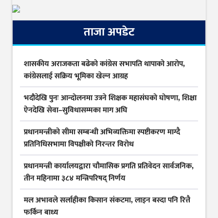
ताजा अपडेट
शासकीय अराजकता बढेको कांग्रेस सभापति थापाको आरोप,
कांग्रेसलाई सक्रिय भूमिका खेल्न आग्रह
भदौदेखि पुनः आन्दोलनमा उत्रने शिक्षक महासंघको घोषणा, शिक्षा
ऐनदेखि सेवा–सुविधासम्मका माग अघि
प्रधानमन्त्रीको सीमा सम्बन्धी अभिव्यक्तिमा स्पष्टीकरण माग्दै
प्रतिनिधिसभामा विपक्षीको निरन्तर विरोध
प्रधानमन्त्री कार्यालयद्वारा चौमासिक प्रगति प्रतिवेदन सार्वजनिक,
तीन महिनामा ३८४ मन्त्रिपरिषद् निर्णय
मल अभावले सर्लाहीका किसान संकटमा, लाइन बस्दा पनि रित्तै
फर्किन बाध्य