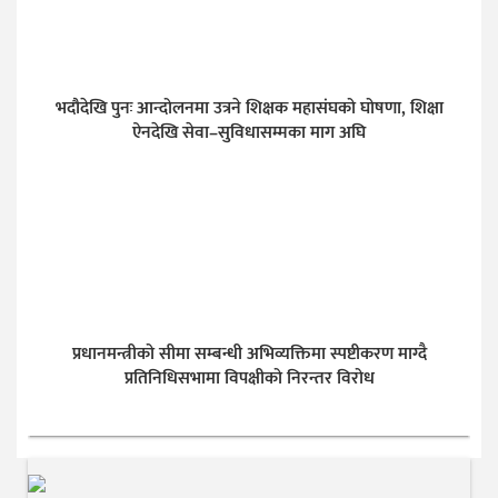
भदौदेखि पुनः आन्दोलनमा उत्रने शिक्षक महासंघको घोषणा, शिक्षा
ऐनदेखि सेवा–सुविधासम्मका माग अघि
प्रधानमन्त्रीको सीमा सम्बन्धी अभिव्यक्तिमा स्पष्टीकरण माग्दै
प्रतिनिधिसभामा विपक्षीको निरन्तर विरोध