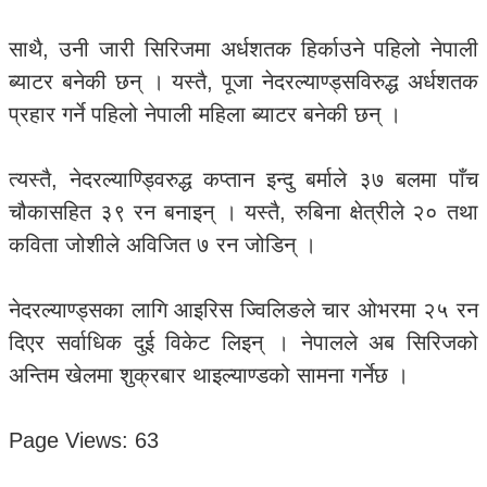
साथै, उनी जारी सिरिजमा अर्धशतक हिर्काउने पहिलो नेपाली
ब्याटर बनेकी छन् । यस्तै, पूजा नेदरल्याण्ड्सविरुद्ध अर्धशतक
प्रहार गर्ने पहिलो नेपाली महिला ब्याटर बनेकी छन् ।
त्यस्तै, नेदरल्याण्ड्विरुद्ध कप्तान इन्दु बर्माले ३७ बलमा पाँच
चौकासहित ३९ रन बनाइन् । यस्तै, रुबिना क्षेत्रीले २० तथा
कविता जोशीले अविजित ७ रन जोडिन् ।
नेदरल्याण्ड्सका लागि आइरिस ज्विलिङले चार ओभरमा २५ रन
दिएर सर्वाधिक दुई विकेट लिइन् । नेपालले अब सिरिजको
अन्तिम खेलमा शुक्रबार थाइल्याण्डको सामना गर्नेछ ।
Page Views:
63