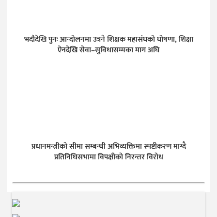
भदौदेखि पुनः आन्दोलनमा उत्रने शिक्षक महासंघको घोषणा, शिक्षा
ऐनदेखि सेवा–सुविधासम्मका माग अघि
प्रधानमन्त्रीको सीमा सम्बन्धी अभिव्यक्तिमा स्पष्टीकरण माग्दै
प्रतिनिधिसभामा विपक्षीको निरन्तर विरोध