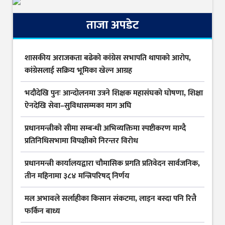
ताजा अपडेट
शासकीय अराजकता बढेको कांग्रेस सभापति थापाको आरोप,
कांग्रेसलाई सक्रिय भूमिका खेल्न आग्रह
भदौदेखि पुनः आन्दोलनमा उत्रने शिक्षक महासंघको घोषणा, शिक्षा
ऐनदेखि सेवा–सुविधासम्मका माग अघि
प्रधानमन्त्रीको सीमा सम्बन्धी अभिव्यक्तिमा स्पष्टीकरण माग्दै
प्रतिनिधिसभामा विपक्षीको निरन्तर विरोध
प्रधानमन्त्री कार्यालयद्वारा चौमासिक प्रगति प्रतिवेदन सार्वजनिक,
तीन महिनामा ३८४ मन्त्रिपरिषद् निर्णय
मल अभावले सर्लाहीका किसान संकटमा, लाइन बस्दा पनि रित्तै
फर्किन बाध्य