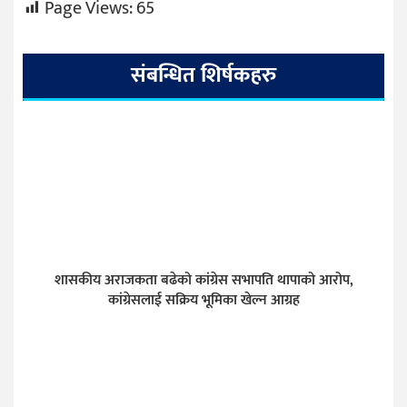
Page Views:
65
संबन्धित शिर्षकहरु
शासकीय अराजकता बढेको कांग्रेस सभापति थापाको आरोप,
कांग्रेसलाई सक्रिय भूमिका खेल्न आग्रह