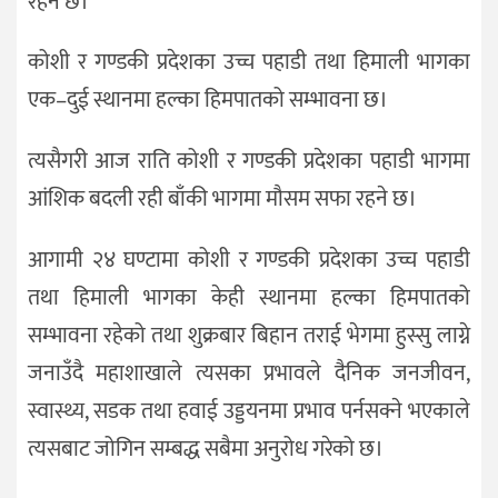
रहने छ।
कोशी र गण्डकी प्रदेशका उच्च पहाडी तथा हिमाली भागका
एक–दुई स्थानमा हल्का हिमपातको सम्भावना छ।
त्यसैगरी आज राति कोशी र गण्डकी प्रदेशका पहाडी भागमा
आंशिक बदली रही बाँकी भागमा मौसम सफा रहने छ।
आगामी २४ घण्टामा कोशी र गण्डकी प्रदेशका उच्च पहाडी
तथा हिमाली भागका केही स्थानमा हल्का हिमपातको
सम्भावना रहेको तथा शुक्रबार बिहान तराई भेगमा हुस्सु लाग्ने
जनाउँदै महाशाखाले त्यसका प्रभावले दैनिक जनजीवन,
स्वास्थ्य, सडक तथा हवाई उड्डयनमा प्रभाव पर्नसक्ने भएकाले
त्यसबाट जोगिन सम्बद्ध सबैमा अनुरोध गरेको छ।