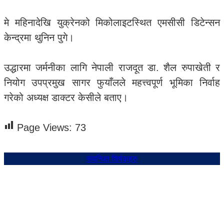
मे महिनादेखि युक्रेनको मिकोलाइटस्थित एमसीसी डिटेन्सन
केन्द्रमा थुनिन पुगे।
उद्धारमा जर्मनीका लागि नेपाली राजदूत डा. शैल रुपाखेती र
नियोग उपप्रमुख सागर फुयाँलले महत्त्वपूर्ण भूमिका निर्वाह
गरेको अध्यक्ष डाक्टर केसीले बताए।
Page Views:
73
संबन्धित शिर्षकहरु