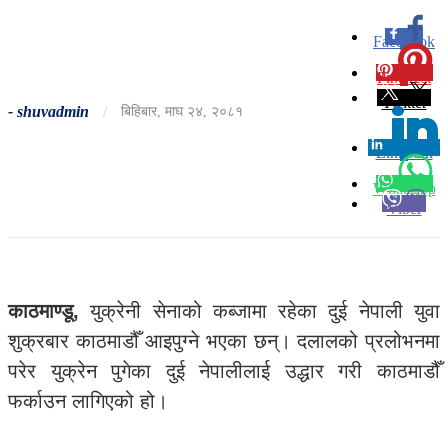
Facebook
0
Pinterest
0
Twitter
-
shuvadmin
/
बिहिबार, माघ २४, २०८१
Linkedin
0
Whatsapp
Viber
काठमाण्डू,
युक्रेनी सेनाको कब्जामा रहेका दुई नेपाली युवा
शुक्रबार काठमाडौँ आइपुग्ने भएका छन्। दलालको प्रलोभनमा
परेर युक्रेन पुगेका दुई नेपालीलाई उद्धार गरी काठमाडौँ
फर्काउन लागिएको हो।