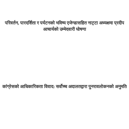
परिवर्तन, पारदर्शिता र पर्यटनको भविष्य एजेन्डासहित नाट्टा अध्यक्षमा प्रदीप
आचार्यको उम्मेदवारी घोषणा
कांग्रेसको आधिकारिकता विवाद: सर्वोच्च अदालतद्वारा पुनरावलोकनको अनुमति