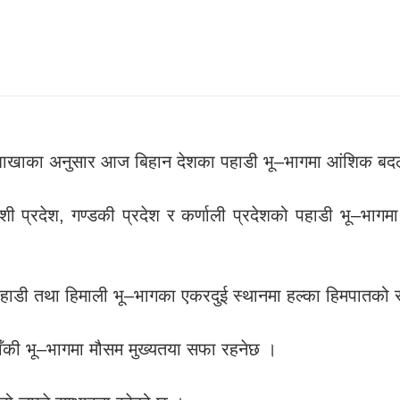
हाशाखाका अनुसार आज बिहान देशका पहाडी भू–भागमा आंशिक बदल
ोशी प्रदेश, गण्डकी प्रदेश र कर्णाली प्रदेशको पहाडी भू–भा
पहाडी तथा हिमाली भू–भागका एकरदुई स्थानमा हल्का हिमपातको 
बाँकी भू–भागमा मौसम मुख्यतया सफा रहनेछ ।