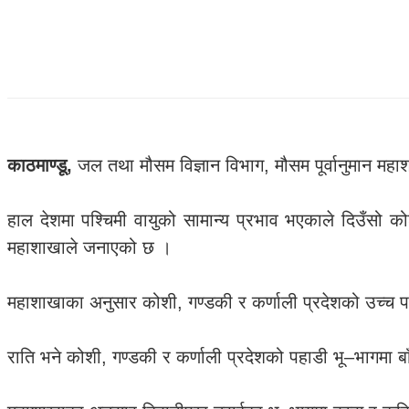
काठमाण्डू,
जल तथा मौसम विज्ञान विभाग, मौसम पूर्वानुमान म
हाल देशमा पश्चिमी वायुको सामान्य प्रभाव भएकाले दिउँसो क
महाशाखाले जनाएको छ ।
महाशाखाका अनुसार कोशी, गण्डकी र कर्णाली प्रदेशको उच्च 
राति भने कोशी, गण्डकी र कर्णाली प्रदेशको पहाडी भू–भागमा 