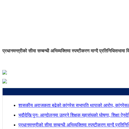
प्रधानमन्त्रीको सीमा सम्बन्धी अभिव्यक्तिमा स्पष्टीकरण माग्दै प्रतिनिधिसभामा व
शासकीय अराजकता बढेको कांग्रेस सभापति थापाको आरोप, कांग्रेसल
भदौदेखि पुनः आन्दोलनमा उत्रने शिक्षक महासंघको घोषणा, शिक्षा ऐनद
प्रधानमन्त्रीको सीमा सम्बन्धी अभिव्यक्तिमा स्पष्टीकरण माग्दै प्रतिन