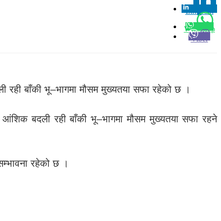
Linkedin
0
Whatsapp
Viber
ी रही बाँकी भू–भागमा मौसम मुख्यतया सफा रहेको छ ।
गमा आंशिक बदली रही बाँकी भू–भागमा मौसम मुख्यतया सफा रहने
सम्भावना रहेको छ ।