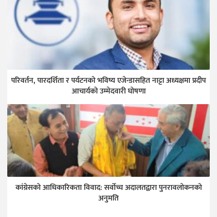
परिवर्तन, पारदर्शिता र पर्यटनको भविष्य एजेन्डासहित नाट्टा अध्यक्षमा प्रदीप
आचार्यको उम्मेदवारी घोषणा
कांग्रेसको आधिकारिकता विवाद: सर्वोच्च अदालतद्वारा पुनरावलोकनको
अनुमति