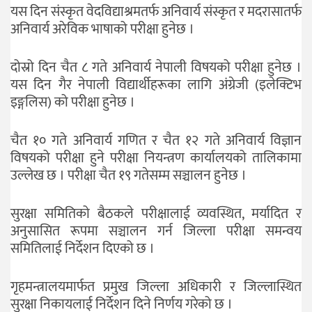
यस दिन संस्कृत वेदविद्याश्रमतर्फ अनिवार्य संस्कृत र मदरासातर्फ
अनिवार्य अरेविक भाषाको परीक्षा हुनेछ ।
दोस्रो दिन चैत ८ गते अनिवार्य नेपाली विषयको परीक्षा हुनेछ ।
यस दिन गैर नेपाली विद्यार्थीहरूका लागि अंग्रेजी (इलेक्टिभ
इङ्गलिस) को परीक्षा हुनेछ ।
चैत १० गते अनिवार्य गणित र चैत १२ गते अनिवार्य विज्ञान
विषयको परीक्षा हुने परीक्षा नियन्त्रण कार्यालयको तालिकामा
उल्लेख छ । परीक्षा चैत १९ गतेसम्म सञ्चालन हुनेछ ।
सुरक्षा समितिको बैठकले परीक्षालाई व्यवस्थित, मर्यादित र
अनुसासित रूपमा सञ्चालन गर्न जिल्ला परीक्षा समन्वय
समितिलाई निर्देशन दिएको छ ।
गृहमन्त्रालयमार्फत प्रमुख जिल्ला अधिकारी र जिल्लास्थित
सुरक्षा निकायलाई निर्देशन दिने निर्णय गरेको छ ।