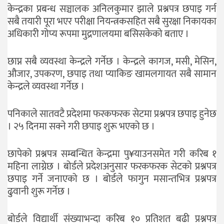
केन्द्रका प्रबन्ध सञ्चालक अनिलकुमार झाले प्रश्नपत्र छपाइ गर्न
सबै तयारी पूरा भएर परीक्षा नियन्त्रकसहित सबै सुरक्षा निकायका
अधिकारी गोप्य रूपमा मुद्रणालयमा बसिसकेको बताए ।
छाप्न सबै व्यवस्था केन्द्रले गर्नेछ । केन्द्रले कागज, मसी, मेसिन,
औजार, उपकरण, छपाइ तथा प्याकिङ खामलगायत सबै सामान
केन्द्रले व्यवस्था गर्नेछ ।
पनिकाले सातवटै प्रदेशमा फरकफरक सेटमा प्रश्नपत्र छपाइ हुनेछ
। २५ दिनमा सक्ने गरी छपाइ शुरू भएको छ ।
छापेको प्रश्नपत्र सम्बन्धित केन्द्रमा पु¥याउनसमेत गरी करिब १
महिना लाग्नेछ । बोर्डले प्रदेशअनुसार फरकफरक सेटको प्रश्नपत्र
छपाइ गर्ने जनाएको छ । बोर्डले फागुन मसान्तभित्र प्रश्नपत्र
ढुवानी शुरू गर्नेछ ।
बोर्डले विद्यार्थी संख्याभन्दा करिब १० प्रतिशत बढी प्रश्नपत्र