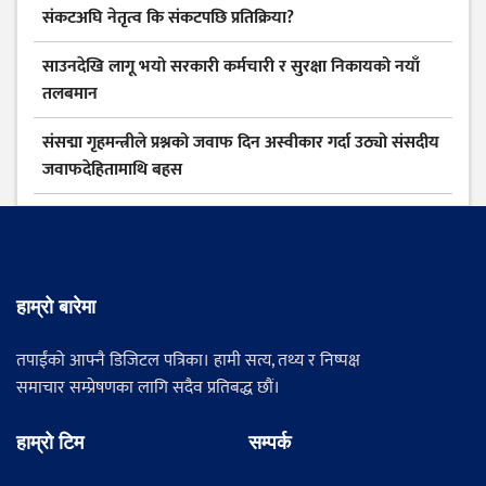
संकटअघि नेतृत्व कि संकटपछि प्रतिक्रिया?
साउनदेखि लागू भयो सरकारी कर्मचारी र सुरक्षा निकायको नयाँ
तलबमान
संसद्मा गृहमन्त्रीले प्रश्नको जवाफ दिन अस्वीकार गर्दा उठ्यो संसदीय
जवाफदेहितामाथि बहस
हाम्रो बारेमा
तपाईंको आफ्नै डिजिटल पत्रिका। हामी सत्य, तथ्य र निष्पक्ष
समाचार सम्प्रेषणका लागि सदैव प्रतिबद्ध छौं।
हाम्रो टिम
सम्पर्क