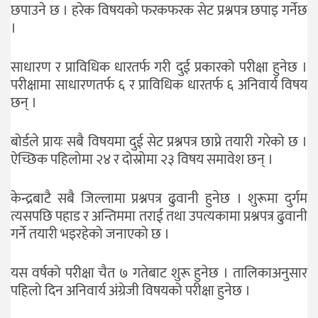
छपाउने छ । हरेक विषयको फरकफरक सेट प्रश्नपत्र छपाइ गर्नेछ
।
साधारण र प्राविधिक धारतर्फ गरी दुई प्रकारको परीक्षा हुनेछ ।
परीक्षामा साधारणतर्फ ६ र प्राविधिक धारतर्फ ६ अनिवार्य विषय
छन् ।
बोर्डले प्रायः सबै विषयमा दुई सेट प्रश्नपत्र छाप्ने तयारी गरेको छ ।
ऐच्छिक पहिलोमा २४ र दोस्रोमा २३ विषय समावेश छन् ।
केन्द्रबाटै सबै जिल्लामा प्रश्नपत्र ढुवानी हुनेछ । शुरूमा दुर्गम
त्यसपछि पहाड र अन्तिममा तराई तथा उपत्यकामा प्रश्नपत्र ढुवानी
गर्ने तयारी भइरहेको जनाएको छ ।
यस वर्षको परीक्षा चैत ७ गतेबाट शुरू हुनेछ । तालिकाअनुसार
पहिलो दिन अनिवार्य अंग्रेजी विषयको परीक्षा हुनेछ ।