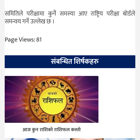
समितिले परीक्षामा कुनै समस्या आए राष्ट्रिय परीक्षा बोर्डले
समन्वय गर्ने उल्लेख छ ।
Page Views:
81
संबन्धित शिर्षकहरु
आज कुन राशिकाे राशिफल कस्ताे