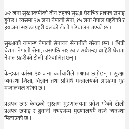
७२ जना सुरक्षाकर्मीको तीन तहको सुरक्षा घेराभित्र प्रश्नपत्र छपाइ
हुनेछ । त्यसमा २७ जना नेपाली सेना, १५ जना नेपाल प्रहरीको र
३० जना सशस्त्र प्रहरी बलको टोली परिचालन भएको छ ।
सुरक्षाको कमान्ड नेपाली सेनाका सेनानीले गरेका छन् । भित्री
घेरामा नेपाली सेना, त्यसपछि सशस्त्र र सबैभन्दा बाहिरी घेरामा
नेपाल प्रहरीको टोली परिचालित छन् ।
केन्द्रका करिब ५० जना कर्मचारीले प्रश्नपत्र छाप्नेछन् । सुरक्षा
व्यवस्था शिक्षा, विज्ञान तथा प्रविधि मन्त्रालयको आग्रहमा गृह
मन्त्रालयले गरेको छ ।
प्रश्नपत्र छाप्न केन्द्रको सुरक्षण मुद्रणालयमा प्रवेश गरेको टोली
प्रश्नपत्र छपाइ र ढुवानी नभएसम्म मुद्रणालयमै बस्ने व्यवस्था
मिलाएको छ ।