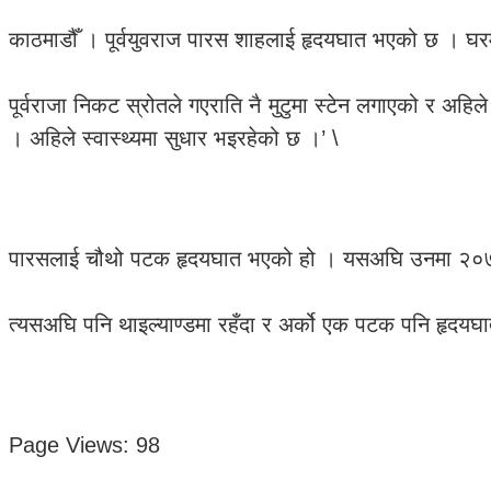
काठमाडौँ । पूर्वयुवराज पारस शाहलाई हृदयघात भएको छ । घर
पूर्वराजा निकट स्रोतले गएराति नै मुटुमा स्टेन लगाएको र अह
। अहिले स्वास्थ्यमा सुधार भइरहेको छ ।’ \
पारसलाई चौथो पटक हृदयघात भएको हो । यसअघि उनमा २०७५ 
त्यसअघि पनि थाइल्याण्डमा रहँदा र अर्को एक पटक पनि हृदय
Page Views:
98