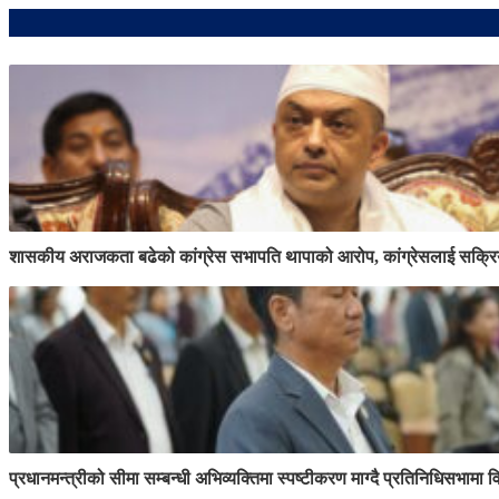
शासकीय अराजकता बढेको कांग्रेस सभापति थापाको आरोप, कांग्रेसलाई सक्रिय
प्रधानमन्त्रीको सीमा सम्बन्धी अभिव्यक्तिमा स्पष्टीकरण माग्दै प्रतिनिधिसभामा व