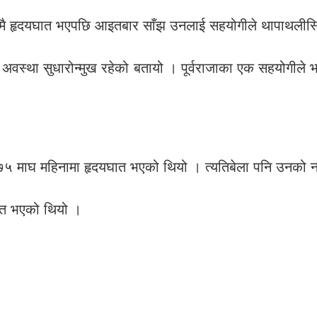
मै हृदयघात भएपछि आइतबार साँझ उनलाई सहयोगीले थापाथलीस्थि
िले अवस्था सुधारोन्मुख रहेको बतायो । पूर्वराजाका एक सहयोगीले
माघ महिनामा हृदयघात भएको थियो । त्यतिबेला पनि उनको न
घात भएको थियो ।