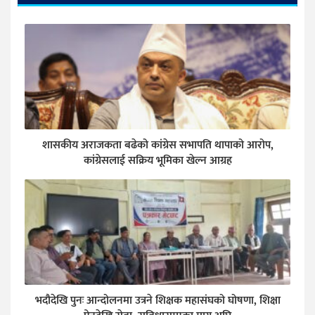
शासकीय अराजकता बढेको कांग्रेस सभापति थापाको आरोप,
कांग्रेसलाई सक्रिय भूमिका खेल्न आग्रह
भदौदेखि पुनः आन्दोलनमा उत्रने शिक्षक महासंघको घोषणा, शिक्षा