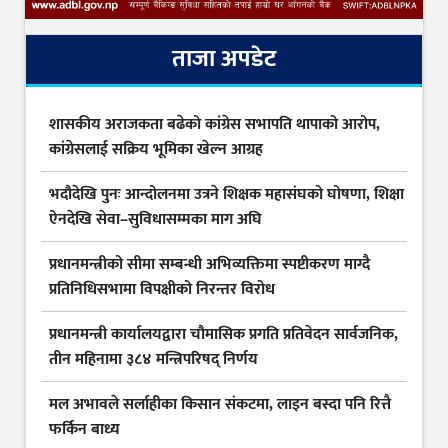
ताजा अपडेट
शासकीय अराजकता बढेको कांग्रेस सभापति थापाको आरोप,
कांग्रेसलाई सक्रिय भूमिका खेल्न आग्रह
भदौदेखि पुनः आन्दोलनमा उत्रने शिक्षक महासंघको घोषणा, शिक्षा
ऐनदेखि सेवा–सुविधासम्मका माग अघि
प्रधानमन्त्रीको सीमा सम्बन्धी अभिव्यक्तिमा स्पष्टीकरण माग्दै
प्रतिनिधिसभामा विपक्षीको निरन्तर विरोध
प्रधानमन्त्री कार्यालयद्वारा चौमासिक प्रगति प्रतिवेदन सार्वजनिक,
तीन महिनामा ३८४ मन्त्रिपरिषद् निर्णय
मल अभावले सर्लाहीका किसान संकटमा, लाइन बस्दा पनि रित्तै
फर्किन बाध्य