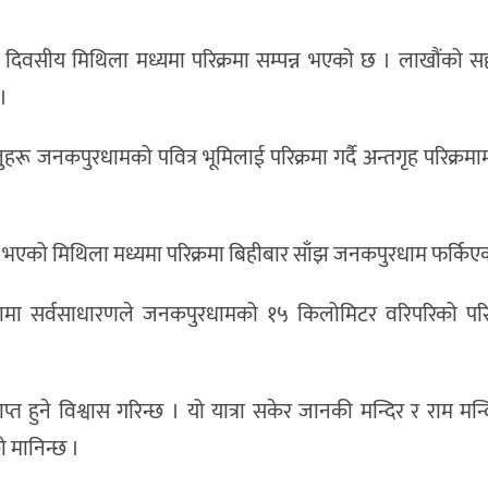
५ दिवसीय मिथिला मध्यमा परिक्रमा सम्पन्न भएको छ । लाखौंको 
 ।
ुहरू जनकपुरधामको पवित्र भूमिलाई परिक्रमा गर्दै अन्तगृह परिक्रम
ु भएको मिथिला मध्यमा परिक्रमा बिहीबार साँझ जनकपुरधाम फर्किए
ख्यामा सर्वसाधारणले जनकपुरधामको १५ किलोमिटर वरिपरिको परिक
प्त हुने विश्वास गरिन्छ । यो यात्रा सकेर जानकी मन्दिर र राम मन्द
 मानिन्छ ।