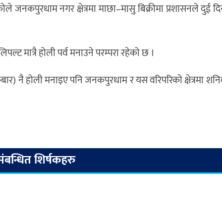
ोले जनकपुरधाम नगर क्षेत्रमा माछा–मासु बिक्रीमा प्रशासनले दुई द
्ट मात्रै होली पर्व मनाउने परम्परा रहेको छ ।
ार) नै होली मनाइए पनि जनकपुरधाम र यस वरिपरिको क्षेत्रमा शनिबार
संबन्धित शिर्षकहरु