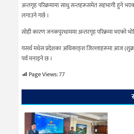
अन्तगृह परिक्रमामा साधु सन्तहरूसमेत सहभागी हुने भएक
लगाउने गर्छ ।
सोही कारण जनकपुरधाममा अन्तरगृह परिक्रमा भएको भोलिपल
यसर्थ मधेस प्रदेशका अधिकाङ्श जिल्लाहरूमा आज (शुक्रब
पर्व मनाइने छ ।
Page Views:
77