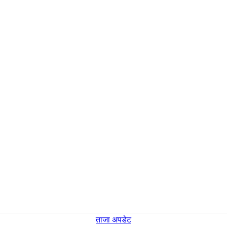
ताजा अपडेट