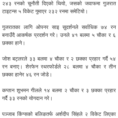
२४३ रनको चुनौती दिएको थियो, जसको जवाफमा गुजरात
टाइटन्स ५ विकेट गुमाएर २३२ रनमा समेटियो।
गुजरातका लागि ओपनर साइ सुदर्शनले सर्वाधिक ७४ रन
बनाउँदै आकर्षक प्रदर्शन गरे। उनले ४१ बलमा ५ चौका र ६
छक्का हाने।
जोश बट्लरले ३३ बलमा ४ चौका र २ छक्का प्रहार गर्दै ५४
रन बनाए। शेरफेन रथरफोर्डले २८ बलमा ४ चौका र तीन
छक्का हानेर ४६ रन जोडे।
कप्तान शुभमन गीलले १४ बलमा २ चौका र ३ छक्का प्रहार
गर्दै ३३ रनको योगदान गरे।
पञ्जाब किंग्सको बलिङतर्फ अर्शदीप सिंहले २ विकेट लिएका