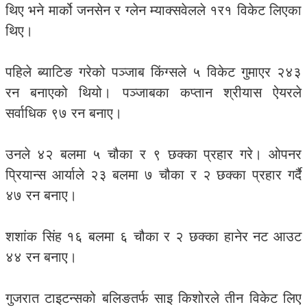
थिए भने मार्को जनसेन र ग्लेन म्याक्सवेलले १र१ विकेट लिएका
थिए।
पहिले ब्याटिङ गरेको पञ्जाब किंग्सले ५ विकेट गुमाएर २४३
रन बनाएको थियो। पञ्जाबका कप्तान श्रीयास ऐयरले
सर्वाधिक ९७ रन बनाए।
उनले ४२ बलमा ५ चौका र ९ छक्का प्रहार गरे। ओपनर
प्रियान्स आर्याले २३ बलमा ७ चौका र २ छक्का प्रहार गर्दै
४७ रन बनाए।
शशांक सिंह १६ बलमा ६ चौका र २ छक्का हानेर नट आउट
४४ रन बनाए।
गुजरात टाइटन्सको बलिङतर्फ साइ किशोरले तीन विकेट लिए